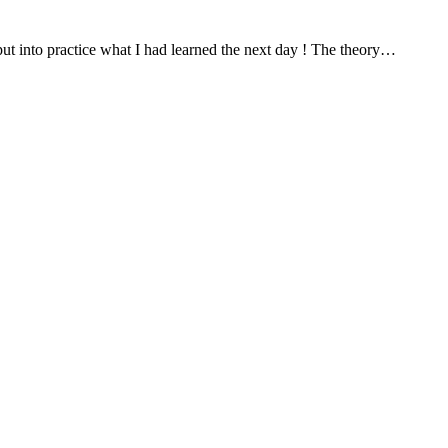
put into practice what I had learned the next day ! The theory…