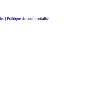
ies
|
Politique de confidentialité