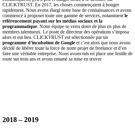
CLICKTRUST. En 2017, les choses commençaient à bouger
rapidement. Nous avons élargi notre base de connaissances et avons
commencé à proposer toute une gamme de services, notamment
le
référencement payant sur les médias sociaux et la
programmatique
. Notre équipe se verra doter de plus en plus de
membres talentueux. Le poste de directeur des opérations s’imposa
alors et eut lieu. CLICKTRUST est sélectionnée par un
programme d’incubation de Google
et c’est alors que nous avons
décidé de libérer toute la force de notre projet de freelance et d’en
faire une véritable entreprise. Nous avons mis en place une feuille de
route sur trois ans et avons entamé sa mise en œuvre
2018 – 2019