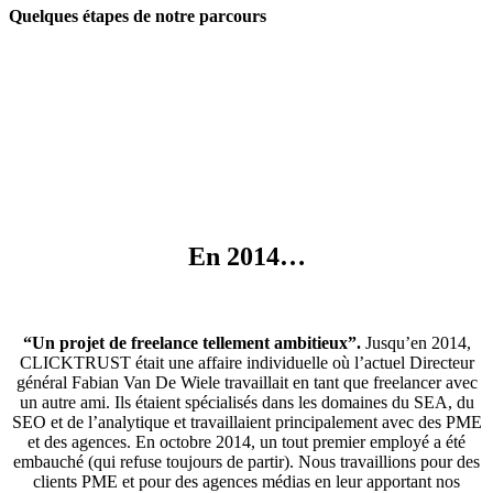
Quelques étapes de notre parcours
En 2014…
“Un projet de freelance tellement ambitieux”.
Jusqu’en 2014,
CLICKTRUST était une affaire individuelle où l’actuel Directeur
général Fabian Van De Wiele travaillait en tant que freelancer avec
un autre ami. Ils étaient spécialisés dans les domaines du SEA, du
SEO et de l’analytique et travaillaient principalement avec des PME
et des agences. En octobre 2014, un tout premier employé a été
embauché (qui refuse toujours de partir). Nous travaillions pour des
clients PME et pour des agences médias en leur apportant nos