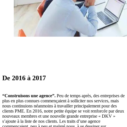
De 2016 à 2017
“Construisons une agence”.
Peu de temps après, des entreprises de
plus en plus connues commençaient à solliciter nos services, mais
nous continuions néanmoins à travailler principalement pour des
clients PME. En 2016, notre petite équipe se voit renforcée par deux
nouveaux membres et une nouvelle grande entreprise « DKV »
s’ajoute à la liste de nos clients. Les traits d’une agence
commençaient, peu à peu et malgré nous, à se dessiner sur