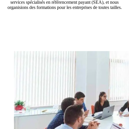
services spécialisés en référencement payant (SEA), et nous
organisions des formations pour les entreprises de toutes tailles.