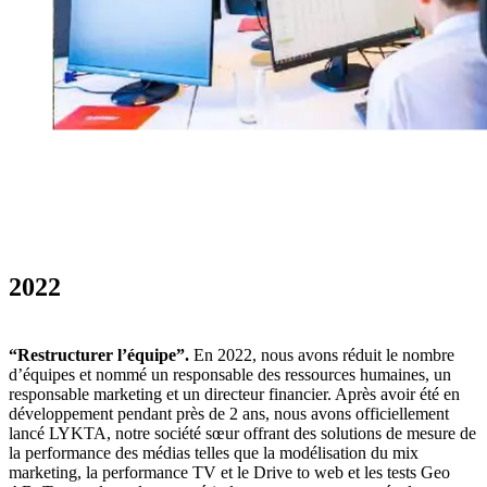
2022
“Restructurer l’équipe”.
En 2022, nous avons réduit le nombre
d’équipes et nommé un responsable des ressources humaines, un
responsable marketing et un directeur financier. Après avoir été en
développement pendant près de 2 ans, nous avons officiellement
lancé LYKTA, notre société sœur offrant des solutions de mesure de
la performance des médias telles que la modélisation du mix
marketing, la performance TV et le Drive to web et les tests Geo