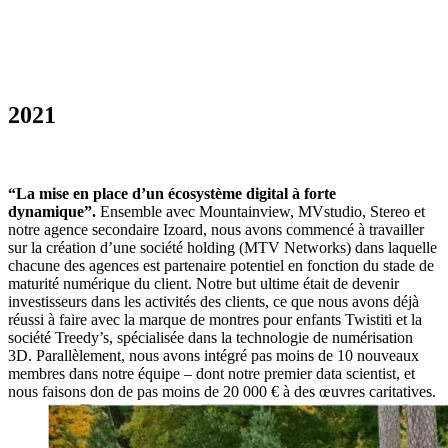
2021
“La mise en place d’un écosystème digital à forte
dynamique”.
Ensemble avec Mountainview, MVstudio, Stereo et
notre agence secondaire Izoard, nous avons commencé à travailler
sur la création d’une société holding (MTV Networks) dans laquelle
chacune des agences est partenaire potentiel en fonction du stade de
maturité numérique du client. Notre but ultime était de devenir
investisseurs dans les activités des clients, ce que nous avons déjà
réussi à faire avec la marque de montres pour enfants Twistiti et la
société Treedy’s, spécialisée dans la technologie de numérisation
3D. Parallèlement, nous avons intégré pas moins de 10 nouveaux
membres dans notre équipe – dont notre premier data scientist, et
nous faisons don de pas moins de 20 000 € à des œuvres caritatives.