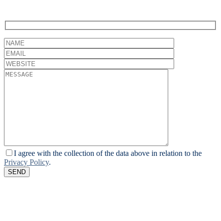
prolongement de votre équipe interne.
I agree with the collection of the data above in relation to the
Privacy Policy
.