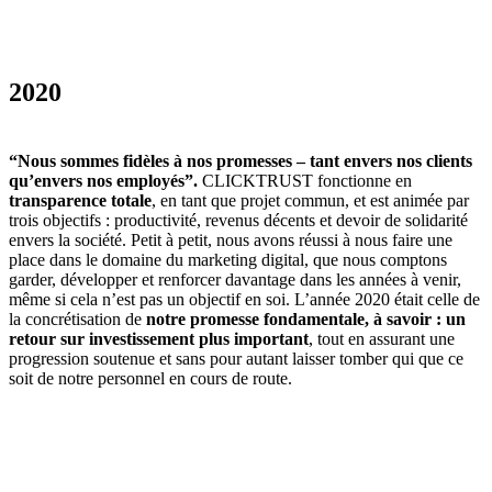
2020
“Nous sommes fidèles à nos promesses – tant envers nos clients
qu’envers nos employés”.
CLICKTRUST fonctionne en
transparence totale
, en tant que projet commun, et est animée par
trois objectifs : productivité, revenus décents et devoir de solidarité
envers la société. Petit à petit, nous avons réussi à nous faire une
place dans le domaine du marketing digital, que nous comptons
garder, développer et renforcer davantage dans les années à venir,
même si cela n’est pas un objectif en soi. L’année 2020 était celle de
la concrétisation de
notre promesse fondamentale, à savoir : un
retour sur investissement plus important
, tout en assurant une
progression soutenue et sans pour autant laisser tomber qui que ce
soit de notre personnel en cours de route.