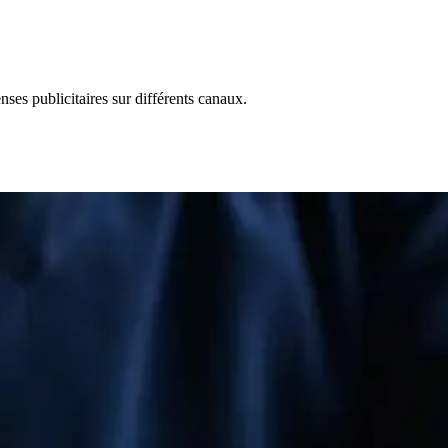
ses publicitaires sur différents canaux.