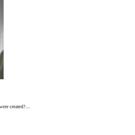
 were created?…