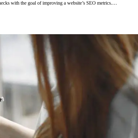
 checks with the goal of improving a website’s SEO metrics.…