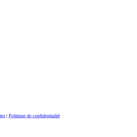
ies
|
Politique de confidentialité