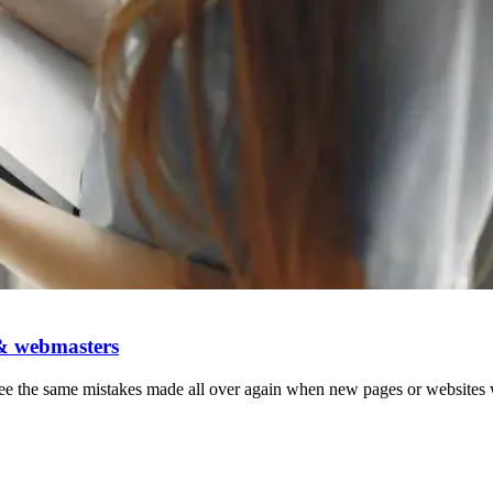
 & webmasters
e the same mistakes made all over again when new pages or websites