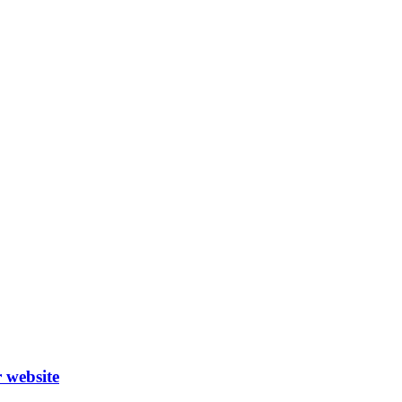
 website