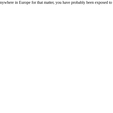
 anywhere in Europe for that matter, you have probably been exposed t