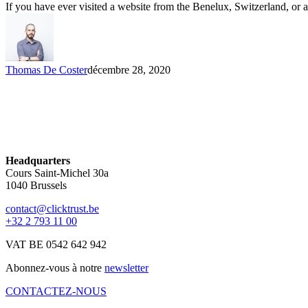
If you have ever visited a website from the Benelux, Switzerland, or
Thomas De Coster
décembre 28, 2020
Headquarters
Cours Saint-Michel 30a
1040 Brussels
contact@clicktrust.be
+32 2 793 11 00
VAT BE 0542 642 942
Abonnez-vous à notre
newsletter
CONTACTEZ-NOUS