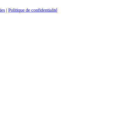
ies
|
Politique de confidentialité