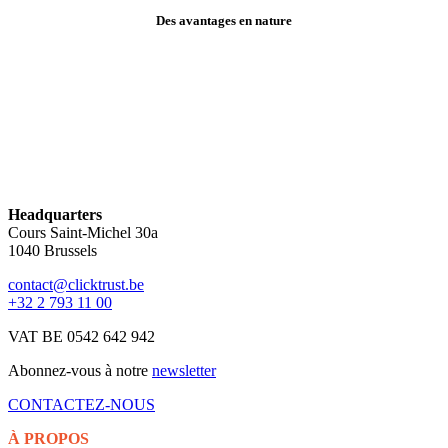
Des avantages en nature
Headquarters
Cours Saint-Michel 30a
1040 Brussels
contact@clicktrust.be
+32 2 793 11 00
VAT BE 0542 642 942
Abonnez-vous à notre
newsletter
CONTACTEZ-NOUS
À PROPOS