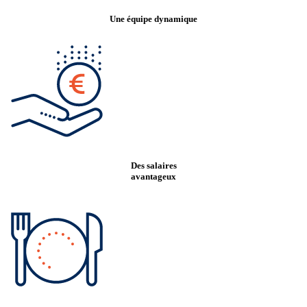
Une équipe dynamique
Des salaires
avantageux