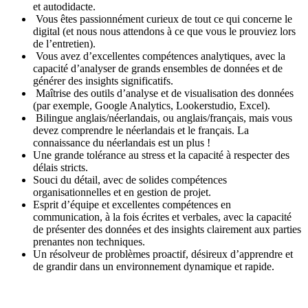
et autodidacte.
Vous êtes passionnément curieux de tout ce qui concerne le
digital (et nous nous attendons à ce que vous le prouviez lors
de l’entretien).
Vous avez d’excellentes compétences analytiques, avec la
capacité d’analyser de grands ensembles de données et de
générer des insights significatifs.
Maîtrise des outils d’analyse et de visualisation des données
(par exemple, Google Analytics, Lookerstudio, Excel).
Bilingue anglais/néerlandais, ou anglais/français, mais vous
devez comprendre le néerlandais et le français. La
connaissance du néerlandais est un plus !
Une grande tolérance au stress et la capacité à respecter des
délais stricts.
Souci du détail, avec de solides compétences
organisationnelles et en gestion de projet.
Esprit d’équipe et excellentes compétences en
communication, à la fois écrites et verbales, avec la capacité
de présenter des données et des insights clairement aux parties
prenantes non techniques.
Un résolveur de problèmes proactif, désireux d’apprendre et
de grandir dans un environnement dynamique et rapide.