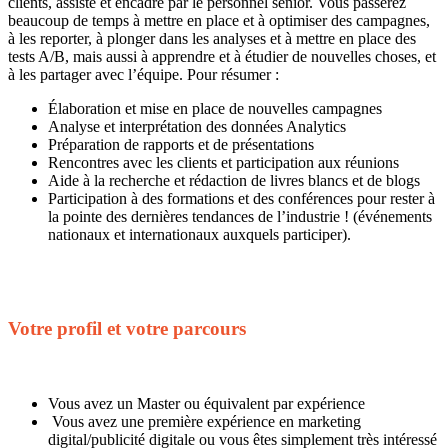
clients, assisté et encadré par le personnel senior. Vous passerez
beaucoup de temps à mettre en place et à optimiser des campagnes,
à les reporter, à plonger dans les analyses et à mettre en place des
tests A/B, mais aussi à apprendre et à étudier de nouvelles choses, et
à les partager avec l’équipe. Pour résumer :
Élaboration et mise en place de nouvelles campagnes
Analyse et interprétation des données Analytics
Préparation de rapports et de présentations
Rencontres avec les clients et participation aux réunions
Aide à la recherche et rédaction de livres blancs et de blogs
Participation à des formations et des conférences pour rester à
la pointe des dernières tendances de l’industrie ! (événements
nationaux et internationaux auxquels participer).
Votre profil et votre parcours
Vous avez un Master ou équivalent par expérience
Vous avez une première expérience en marketing
digital/publicité digitale ou vous êtes simplement très intéressé