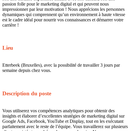
passion folle pour le marketing digital et qui peuvent nous
impressionner par leur motivation ! Nous apprécions les personnes
dynamiques qui comprennent qu’un environnement à haute vitesse
est le cadre idéal pour nourrir vos connaissances et démarrer votre
carrière !
Lieu
Etterbeek (Bruxelles), avec la possibilité de travailler 3 jours par
semaine depuis chez vous.
Description du poste
Vous utiliserez vos compétences analytiques pour obtenir des
insights et élaborer d’excellentes stratégies de marketing digital sur
Google Ads, Facebook, YouTube et Display, tout en les exécutant
parfaitement avec le reste de l’équipe. Vous travaillerez sur plusieurs