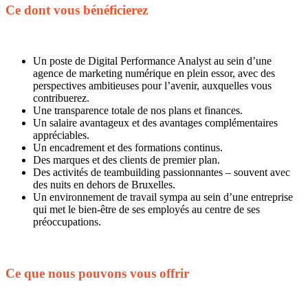
Ce dont vous bénéficierez
Un poste de Digital Performance Analyst au sein d’une
agence de marketing numérique en plein essor, avec des
perspectives ambitieuses pour l’avenir, auxquelles vous
contribuerez.
Une transparence totale de nos plans et finances.
Un salaire avantageux et des avantages complémentaires
appréciables.
Un encadrement et des formations continus.
Des marques et des clients de premier plan.
Des activités de teambuilding passionnantes – souvent avec
des nuits en dehors de Bruxelles.
Un environnement de travail sympa au sein d’une entreprise
qui met le bien-être de ses employés au centre de ses
préoccupations.
Ce que nous pouvons vous offrir