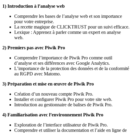
1) Introduction à l’analyse web
Comprendre les bases de l’analyse web et son importance
pour votre entreprise.
La recette magique de CLICKTRUST pour un suivi efficace.
Lexique : Apprenez à parler comme un expert en analyse
web.
2) Premiers pas avec Piwik Pro
Comprendre l’importance de Piwik Pro comme outil
d’analyse et ses différences avec Google Analytics.
L’importance de la protection des données et de la conformité
au RGPD avec Matomo.
3) Préparation et mise en œuvre de Piwik Pro
Création d’un nouveau compte Piwik Pro.
Installer et configurer Piwik Pro pour votre site web.
Introduction au gestionnaire de balises de Piwik Pro.
4) Familiarisation avec l’environnement Piwik Pro
Exploration de l’interface utilisateur de Piwik Pro.
Comprendre et utiliser la documentation et l’aide en ligne de