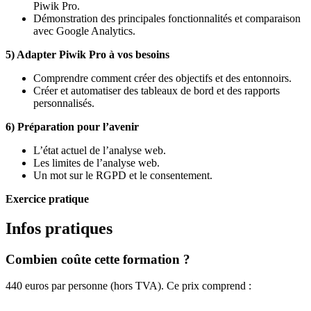
Piwik Pro.
Démonstration des principales fonctionnalités et comparaison
avec Google Analytics.
5) Adapter Piwik Pro à vos besoins
Comprendre comment créer des objectifs et des entonnoirs.
Créer et automatiser des tableaux de bord et des rapports
personnalisés.
6) Préparation pour l’avenir
L’état actuel de l’analyse web.
Les limites de l’analyse web.
Un mot sur le RGPD et le consentement.
Exercice pratique
Infos pratiques
Combien coûte cette formation ?
440 euros par personne (hors TVA). Ce prix comprend :