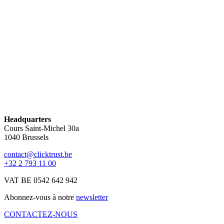
S'inscrire
Headquarters
Cours Saint-Michel 30a
1040 Brussels
contact@clicktrust.be
+32 2 793 11 00
VAT BE 0542 642 942
Abonnez-vous à notre
newsletter
CONTACTEZ-NOUS