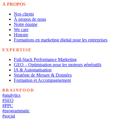
À PROPOS
Nos clients
À propos de nous
Notre équipe
We care
Histoire
Formations en marketing digital pour les entreprises
EXPERTISE
Full-Stack Performance Marketing
GEO – Optimisation pour les moteurs génératifs
IA & Automatisation
Stratégie de Mesure & Données
Formation et Accompagnement
BRAINFOOD
#analytics
#SEO
#PPC
#programmatic
#social