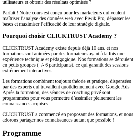
utilisateurs et obtenir des résultats optimisés ?
Parfait ! Notre cours est conçu pour les marketeurs qui veulent
maîtriser l’analyse des données web avec Piwik Pro, dépasser les
bases et maximiser l’efficacité de leur stratégie digitale.
Pourquoi choisir CLICKTRUST Academy ?
CLICKTRUST Academy existe depuis déjà 10 ans, et nos
formations sont animées par des formateurs ayant à la fois une
expérience technique et pédagogique. Nos formations se déroulent
en petits groupes (+/- 6 participants), ce qui garantit des sessions
extrêmement interactives.
Les formations combinent toujours théorie et pratique, dispensées
par des experts qui travaillent quotidiennement avec Google Ads.
Après la formation, des séances de coaching privé sont
programmées pour vous permettre d’assimiler pleinement les
connaissances acquises.
CLICKTRUST a commencé en proposant des formations, et nous
adorons partager nos connaissances autant que possible !
Programme