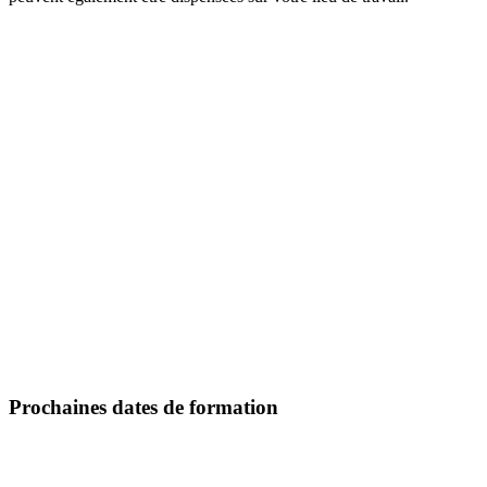
Prochaines dates de formation