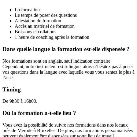
La formation
Le temps de poser des questions
Attestation de formation
Accès au matériel de formation
Boissons et collations
1 heure de coaching après la formation
Dans quelle langue la formation est-elle dispensée ?
Nos formations sont en anglais, sauf indication contraire.
Cependant, notre instructeur est trilingue, alors n’hésitez pas à poser
vos questions dans la langue avec laquelle vous vous sentez le plus à
l’aise.
Timing
De 9h30 à 16h00.
Où la formation a-t-elle lieu ?
Vous avez la possibilité de suivre nos formations dans nos locaux
près de Merode à Bruxelles. De plus, nos formations personnalisées
peuvent également être dispensées sur votre lieu de travail.