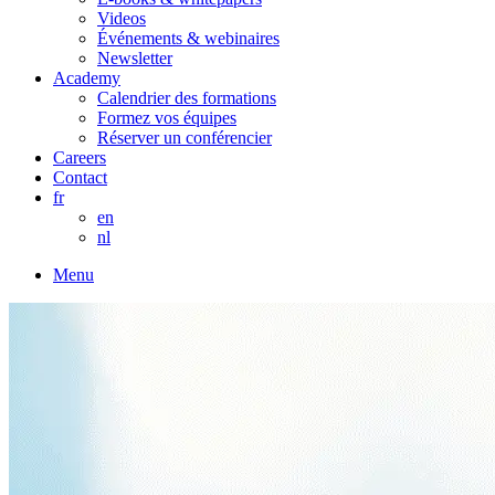
Videos
Événements & webinaires
Newsletter
Academy
Calendrier des formations
Formez vos équipes
Réserver un conférencier
Careers
Contact
fr
en
nl
Menu