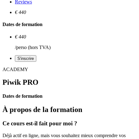
Reviews
€ 440
Dates de formation
€ 440
/perso (hors TVA)
S'inscrire
ACADEMY
Piwik PRO
Dates de formation
À propos de la formation
Ce cours est-il fait pour moi ?
Déjà actif en ligne, mais vous souhaitez mieux comprendre vos