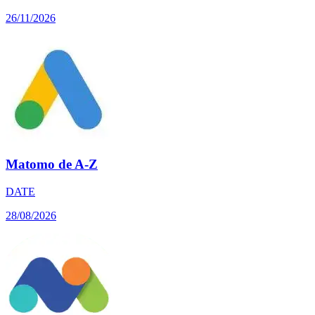
26/11/2026
Matomo de A-Z
DATE
28/08/2026