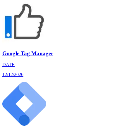
Google Tag Manager
DATE
12/12/2026