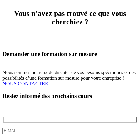
Vous n’avez pas trouvé ce que vous
cherchiez ?
Demander une formation sur mesure
Nous sommes heureux de discuter de vos besoins spécifiques et des
possibilités d’une formation sur mesure pour votre entreprise !
NOUS CONTACTER
Restez informé des prochains cours