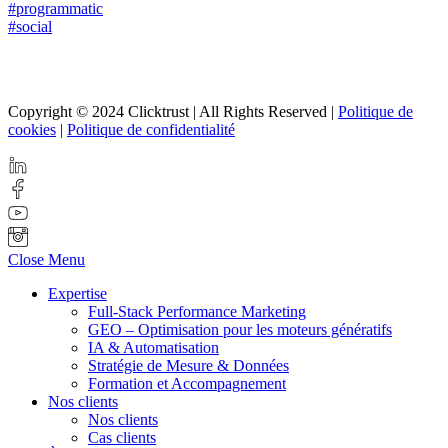
#programmatic
#social
Copyright © 2024 Clicktrust | All Rights Reserved |
Politique de
cookies
|
Politique de confidentialité
Close Menu
Expertise
Full-Stack Performance Marketing
GEO – Optimisation pour les moteurs génératifs
IA & Automatisation
Stratégie de Mesure & Données
Formation et Accompagnement
Nos clients
Nos clients
Cas clients