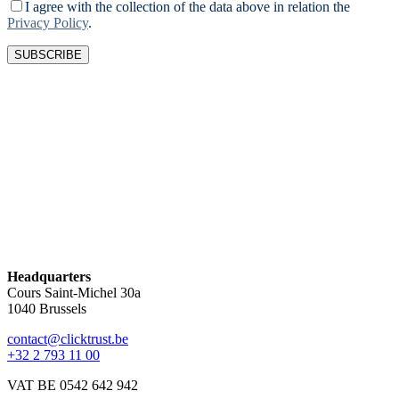
I agree with the collection of the data above in relation the
Privacy Policy
.
Headquarters
Cours Saint-Michel 30a
1040 Brussels
contact@clicktrust.be
+32 2 793 11 00
VAT BE 0542 642 942