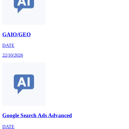
GAIO/GEO
DATE
22/10/2026
Google Search Ads Advanced
DATE