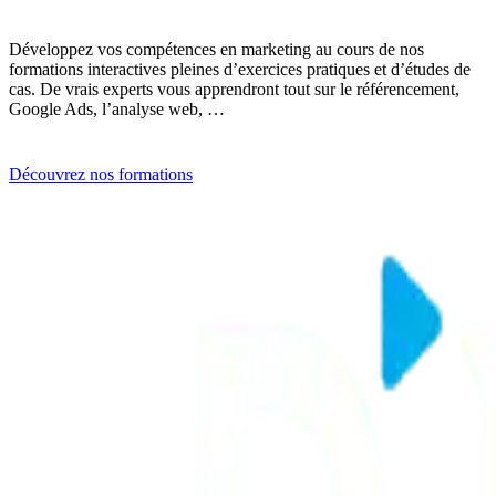
Développez vos compétences en marketing au cours de nos
formations interactives pleines d’exercices pratiques et d’études de
cas. De vrais experts vous apprendront tout sur le référencement,
Google Ads, l’analyse web, …
Découvrez nos formations