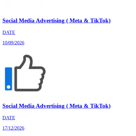
Social Media Advertising ( Meta & TikTok)
DATE
10/09/2026
Social Media Advertising ( Meta & TikTok)
DATE
17/12/2026