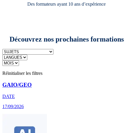
Des formateurs ayant 10 ans d’expérience
Découvrez nos prochaines formations
Réinitialiser les filtres
GAIO/GEO
DATE
17/09/2026