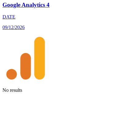
Google Analytics 4
DATE
09/12/2026
No results