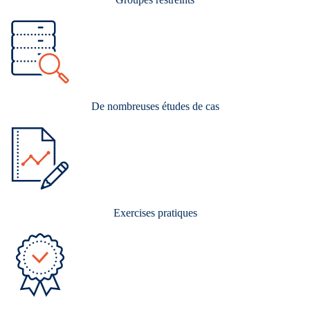
De nombreuses études de cas
Exercises pratiques