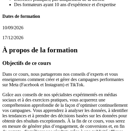
Des formateurs ayant 10 ans d'expérience et d'expertise
Dates de formation
10/09/2026
17/12/2026
À propos de la formation
Objectifs de ce cours
Dans ce cours, nous partagerons nos conseils d’experts et vous
enseignerons comment créer et gérer des campagnes performantes
sur Meta (Facebook et Instagram) et TikTok.
Grâce aux conseils de nos spécialistes expérimentés en médias
sociaux et à des exercices pratiques, vous acquerrez une
compréhension approfondie de la façon d’optimiser continuellement
vos campagnes. Vous apprendrez à analyser les données, à identifier
les tendances et à prendre des décisions basées sur les données pour
obtenir des résultats exceptionnels. À la fin de ce cours, vous serez
en mesure de générer plus d’engagement, de conversions et, en fin