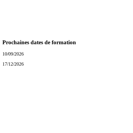
Prochaines dates de formation
10/09/2026
17/12/2026
S'inscrire