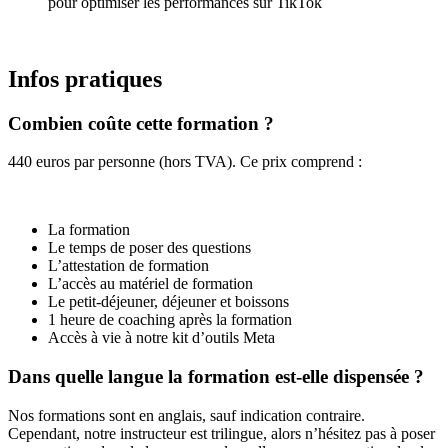
pour optimiser les performances sur TikTok
Infos pratiques
Combien coûte cette formation ?
440 euros par personne (hors TVA). Ce prix comprend :
La formation
Le temps de poser des questions
L’attestation de formation
L’accès au matériel de formation
Le petit-déjeuner, déjeuner et boissons
1 heure de coaching après la formation
Accès à vie à notre kit d’outils Meta
Dans quelle langue la formation est-elle dispensée ?
Nos formations sont en anglais, sauf indication contraire.
Cependant, notre instructeur est trilingue, alors n’hésitez pas à poser