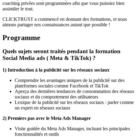
coaching privées sont programmées afin que vous puissiez bien
assimiler le tout.
CLICKTRUST a commencé en donnant des formations, et nous
aimons partager nos connaissances autant que possible !
Programme
Quels sujets seront traités pendant la formation
Social Media ads ( Meta & TikTok) ?
1) Introduction à la publicité sur les réseaux sociaux
Comprendre les avantages uniques de la publicité sur des
plateformes sociales comme Facebook et TikTok
Aperçu des dernières tendances de consommation des réseaux
sociaux et du comportement des utilisateurs
Lexique de la publicité sur les réseaux sociaux : parler comme
un expert en réseaux sociaux
2) Premiers pas avec le Meta Ads Manager
Visite guidée du Meta Ads Manager, incluant les principales
fonctionnalités et outils