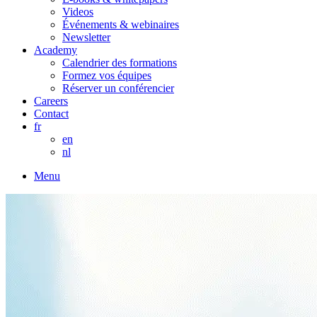
Videos
Événements & webinaires
Newsletter
Academy
Calendrier des formations
Formez vos équipes
Réserver un conférencier
Careers
Contact
fr
en
nl
Menu