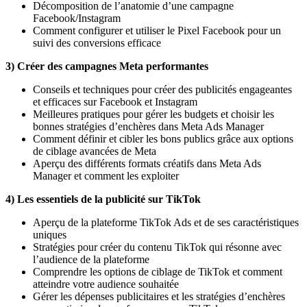
Décomposition de l’anatomie d’une campagne
Facebook/Instagram
Comment configurer et utiliser le Pixel Facebook pour un
suivi des conversions efficace
3) Créer des campagnes Meta performantes
Conseils et techniques pour créer des publicités engageantes
et efficaces sur Facebook et Instagram
Meilleures pratiques pour gérer les budgets et choisir les
bonnes stratégies d’enchères dans Meta Ads Manager
Comment définir et cibler les bons publics grâce aux options
de ciblage avancées de Meta
Aperçu des différents formats créatifs dans Meta Ads
Manager et comment les exploiter
4) Les essentiels de la publicité sur TikTok
Aperçu de la plateforme TikTok Ads et de ses caractéristiques
uniques
Stratégies pour créer du contenu TikTok qui résonne avec
l’audience de la plateforme
Comprendre les options de ciblage de TikTok et comment
atteindre votre audience souhaitée
Gérer les dépenses publicitaires et les stratégies d’enchères