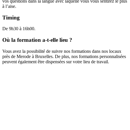
vos questions dans la langue avec laquelle vous vous sentirez le plus
à l’aise.
Timing
De 9h30 à 16h00.
Où la formation a-t-elle lieu ?
Vous avez la possibilité de suivre nos formations dans nos locaux
près de Merode à Bruxelles. De plus, nos formations personnalisées
peuvent également être dispensées sur votre lieu de travail.