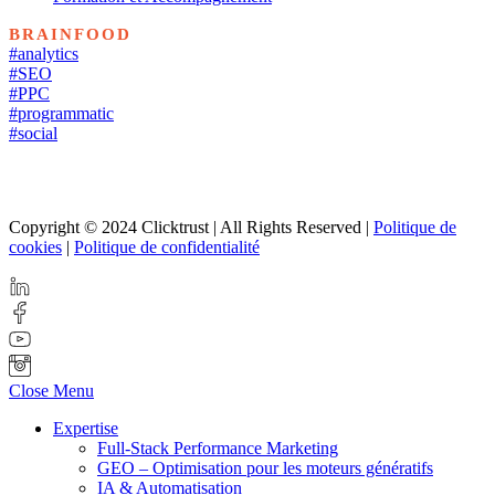
BRAINFOOD
#analytics
#SEO
#PPC
#programmatic
#social
Copyright © 2024 Clicktrust | All Rights Reserved |
Politique de
cookies
|
Politique de confidentialité
Close Menu
Expertise
Full-Stack Performance Marketing
GEO – Optimisation pour les moteurs génératifs
IA & Automatisation