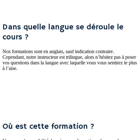
Dans quelle langue se déroule le
cours ?
Nos formations sont en anglais, sauf indication contraire.
Cependant, notre instructeur est trilingue, alors n’hésitez pas à poser
vos questions dans la langue avec laquelle vous vous sentirez le plus
à l’aise.
Où est cette formation ?