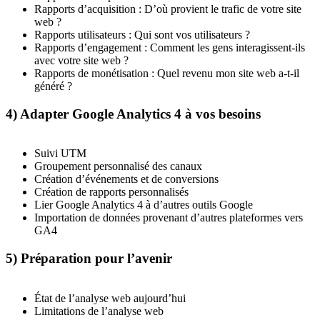
Rapports d’acquisition : D’où provient le trafic de votre site
web ?
Rapports utilisateurs : Qui sont vos utilisateurs ?
Rapports d’engagement : Comment les gens interagissent-ils
avec votre site web ?
Rapports de monétisation : Quel revenu mon site web a-t-il
généré ?
4) Adapter Google Analytics 4 à vos besoins
Suivi UTM
Groupement personnalisé des canaux
Création d’événements et de conversions
Création de rapports personnalisés
Lier Google Analytics 4 à d’autres outils Google
Importation de données provenant d’autres plateformes vers
GA4
5) Préparation pour l’avenir
État de l’analyse web aujourd’hui
Limitations de l’analyse web