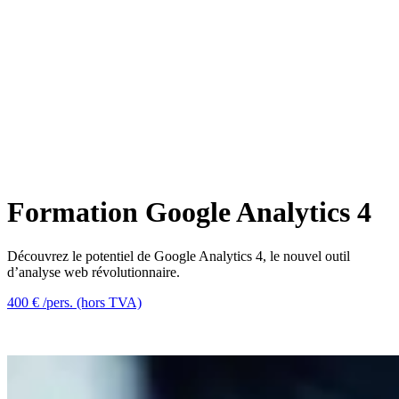
Formation Google Analytics 4
Découvrez le potentiel de Google Analytics 4, le nouvel outil
d’analyse web révolutionnaire.
400 € /pers. (hors TVA)