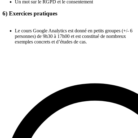
Un mot sur le RGPD et le consentement
6) Exercices pratiques
Le cours Google Analytics est donné en petits groupes (+/- 6
personnes) de 9h30 à 17h00 et est constitué de nombreux
exemples concrets et d’études de cas.