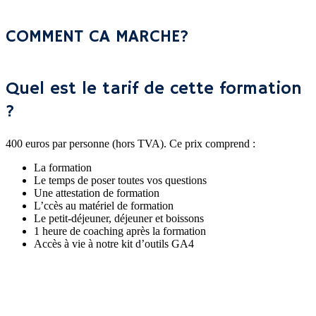
COMMENT CA MARCHE?
Quel est le tarif de cette formation
?
400 euros par personne (hors TVA). Ce prix comprend :
La formation
Le temps de poser toutes vos questions
Une attestation de formation
L’ccès au matériel de formation
Le petit-déjeuner, déjeuner et boissons
1 heure de coaching après la formation
Accès à vie à notre kit d’outils GA4