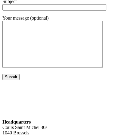
Subject
Your message (optional)
Headquarters
Cours Saint-Michel 30a
1040 Brussels