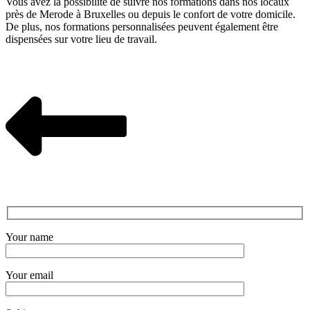
Vous avez la possibilité de suivre nos formations dans nos locaux
près de Merode à Bruxelles ou depuis le confort de votre domicile.
De plus, nos formations personnalisées peuvent également être
dispensées sur votre lieu de travail.
Your name
Your email