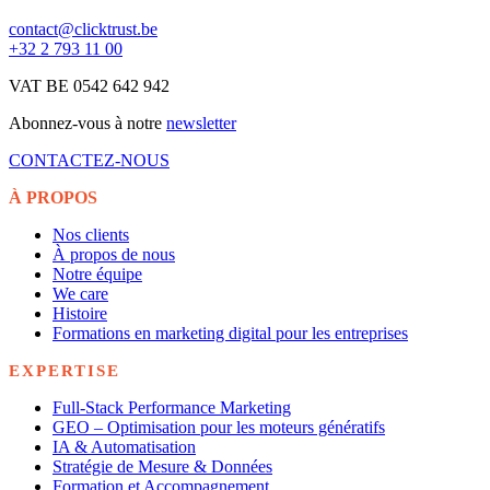
contact@clicktrust.be
+32 2 793 11 00
VAT BE 0542 642 942
Abonnez-vous à notre
newsletter
CONTACTEZ-NOUS
À PROPOS
Nos clients
À propos de nous
Notre équipe
We care
Histoire
Formations en marketing digital pour les entreprises
EXPERTISE
Full-Stack Performance Marketing
GEO – Optimisation pour les moteurs génératifs
IA & Automatisation
Stratégie de Mesure & Données
Formation et Accompagnement