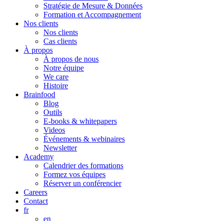
Stratégie de Mesure & Données
Formation et Accompagnement
Nos clients
Nos clients
Cas clients
À propos
À propos de nous
Notre équipe
We care
Histoire
Brainfood
Blog
Outils
E-books & whitepapers
Videos
Événements & webinaires
Newsletter
Academy
Calendrier des formations
Formez vos équipes
Réserver un conférencier
Careers
Contact
fr
en