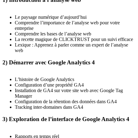
Le paysage numérique d’aujourd’hui
Comprendre l’importance de l’analyse web pour votre
entreprise
Comprendre les bases de l’analyse web
La recette magique de CLICKTRUST pour un suivi efficace
Lexique : Apprenez à parler comme un expert de l’analyse
web
2) Démarrer avec Google Analytics 4
L’histoire de Google Analytics
Configuration d’une propriété GA4
Installation de GA4 sur votre site web avec Google Tag
Manager
Configuration de la rétention des données dans GA4
Tracking inter-domaines dans GA4
3) Exploration de l’interface de Google Analytics 4
Rapports en temps réel