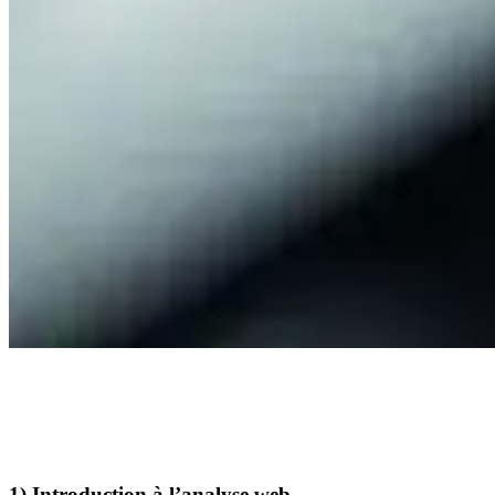
1) Introduction à l’analyse web