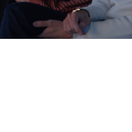
arketing