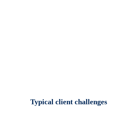
Typical client challenges