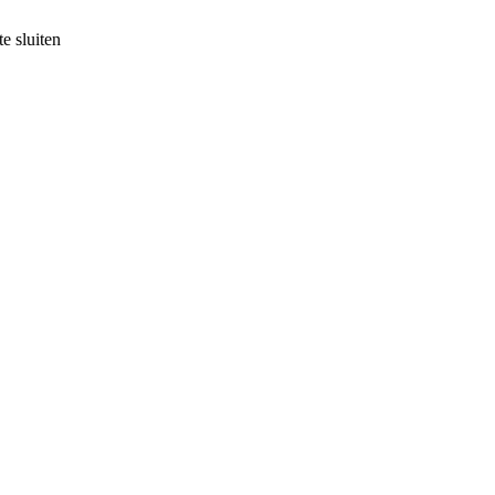
e sluiten