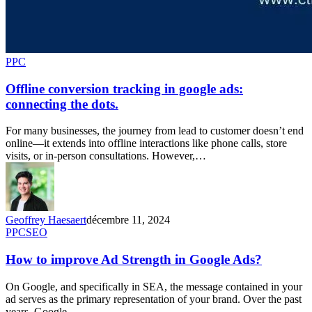
PPC
Offline conversion tracking in google ads:
connecting the dots.
For many businesses, the journey from lead to customer doesn’t end
online—it extends into offline interactions like phone calls, store
visits, or in-person consultations. However,…
Geoffrey Haesaert
décembre 11, 2024
PPC
SEO
How to improve Ad Strength in Google Ads?
On Google, and specifically in SEA, the message contained in your
ad serves as the primary representation of your brand. Over the past
years, Google…