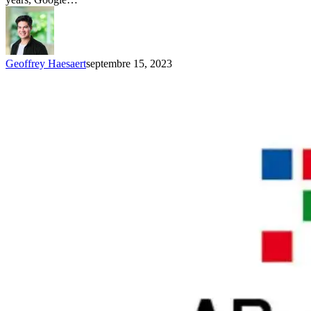
Geoffrey Haesaert
septembre 15, 2023