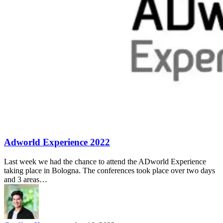
Adworld Experience 2022
Last week we had the chance to attend the ADworld Experience
taking place in Bologna. The conferences took place over two days
and 3 areas…