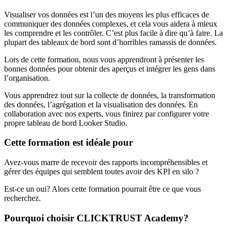
Visualiser vos données est l’un des moyens les plus efficaces de
communiquer des données complexes, et cela vous aidera à mieux
les comprendre et les contrôler. C’est plus facile à dire qu’à faire. La
plupart des tableaux de bord sont d’horribles ramassis de données.
Lors de cette formation, nous vous apprendront à présenter les
bonnes données pour obtenir des aperçus et intégrer les gens dans
l’organisation.
Vous apprendrez tout sur la collecte de données, la transformation
des données, l’agrégation et la visualisation des données. En
collaboration avec nos experts, vous finirez par configurer votre
propre tableau de bord Looker Studio.
Cette formation est idéale pour
Avez-vous marre de recevoir des rapports incompréhensibles et
gérer des équipes qui semblent toutes avoir des KPI en silo ?
Est-ce un oui? Alors cette formation pourrait être ce que vous
recherchez.
Pourquoi choisir CLICKTRUST Academy?