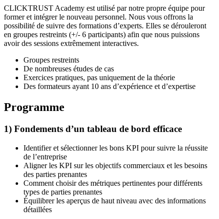
CLICKTRUST Academy est utilisé par notre propre équipe pour
former et intégrer le nouveau personnel. Nous vous offrons la
possibilité de suivre des formations d’experts. Elles se dérouleront
en groupes restreints (+/- 6 participants) afin que nous puissions
avoir des sessions extrêmement interactives.
Groupes restreints
De nombreuses études de cas
Exercices pratiques, pas uniquement de la théorie
Des formateurs ayant 10 ans d’expérience et d’expertise
Programme
1) Fondements d’un tableau de bord efficace
Identifier et sélectionner les bons KPI pour suivre la réussite
de l’entreprise
Aligner les KPI sur les objectifs commerciaux et les besoins
des parties prenantes
Comment choisir des métriques pertinentes pour différents
types de parties prenantes
Équilibrer les aperçus de haut niveau avec des informations
détaillées