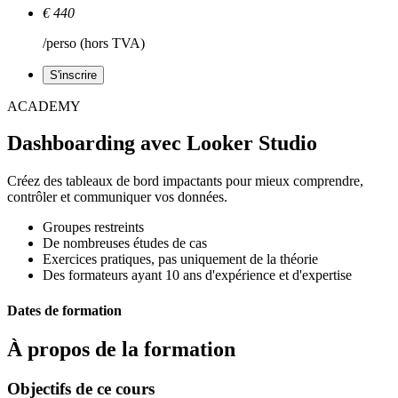
€ 440
/perso (hors TVA)
S'inscrire
ACADEMY
Dashboarding avec Looker Studio
Créez des tableaux de bord impactants pour mieux comprendre,
contrôler et communiquer vos données.
Groupes restreints
De nombreuses études de cas
Exercices pratiques, pas uniquement de la théorie
Des formateurs ayant 10 ans d'expérience et d'expertise
Dates de formation
À propos de la formation
Objectifs de ce cours