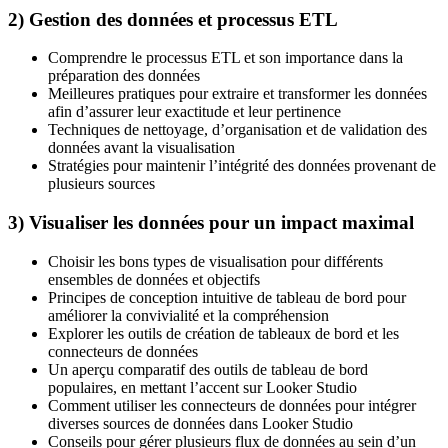
2) Gestion des données et processus ETL
Comprendre le processus ETL et son importance dans la
préparation des données
Meilleures pratiques pour extraire et transformer les données
afin d’assurer leur exactitude et leur pertinence
Techniques de nettoyage, d’organisation et de validation des
données avant la visualisation
Stratégies pour maintenir l’intégrité des données provenant de
plusieurs sources
3) Visualiser les données pour un impact maximal
Choisir les bons types de visualisation pour différents
ensembles de données et objectifs
Principes de conception intuitive de tableau de bord pour
améliorer la convivialité et la compréhension
Explorer les outils de création de tableaux de bord et les
connecteurs de données
Un aperçu comparatif des outils de tableau de bord
populaires, en mettant l’accent sur Looker Studio
Comment utiliser les connecteurs de données pour intégrer
diverses sources de données dans Looker Studio
Conseils pour gérer plusieurs flux de données au sein d’un