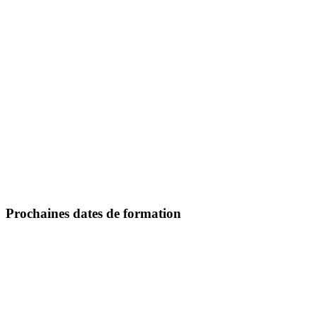
Prochaines dates de formation
S'inscrire