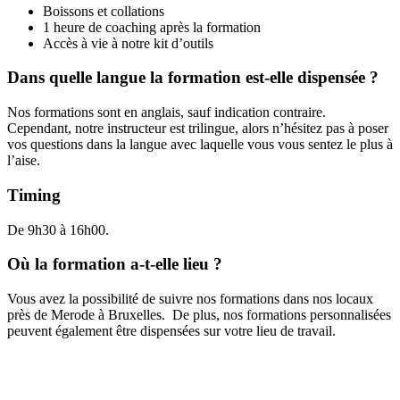
Boissons et collations
1 heure de coaching après la formation
Accès à vie à notre kit d’outils
Dans quelle langue la formation est-elle dispensée ?
Nos formations sont en anglais, sauf indication contraire.
Cependant, notre instructeur est trilingue, alors n’hésitez pas à poser
vos questions dans la langue avec laquelle vous vous sentez le plus à
l’aise.
Timing
De 9h30 à 16h00.
Où la formation a-t-elle lieu ?
Vous avez la possibilité de suivre nos formations dans nos locaux
près de Merode à Bruxelles. De plus, nos formations personnalisées
peuvent également être dispensées sur votre lieu de travail.