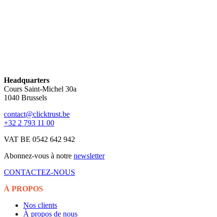
Headquarters
Cours Saint-Michel 30a
1040 Brussels
contact@clicktrust.be
+32 2 793 11 00
VAT BE 0542 642 942
Abonnez-vous à notre
newsletter
CONTACTEZ-NOUS
À PROPOS
Nos clients
À propos de nous