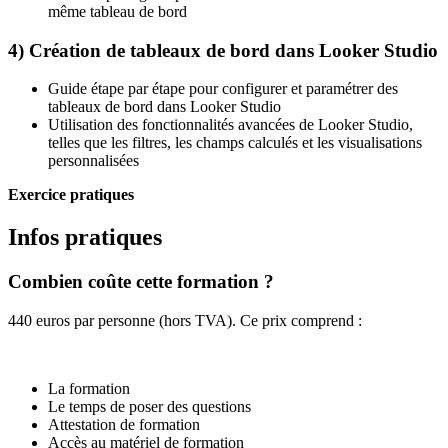
même tableau de bord
4) Création de tableaux de bord dans Looker Studio
Guide étape par étape pour configurer et paramétrer des
tableaux de bord dans Looker Studio
Utilisation des fonctionnalités avancées de Looker Studio,
telles que les filtres, les champs calculés et les visualisations
personnalisées
Exercice pratiques
Infos pratiques
Combien coûte cette formation ?
440 euros par personne (hors TVA). Ce prix comprend :
La formation
Le temps de poser des questions
Attestation de formation
Accès au matériel de formation