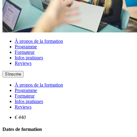
À propos de la formation
Programme
Formateur
Infos pratiques
Reviews
S'inscrire
À propos de la formation
Programme
Formateur
Infos pratiques
Reviews
€ 440
Dates de formation