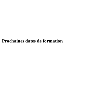
Prochaines dates de formation
S'inscrire