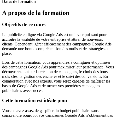
Dates de formation
À propos de la formation
Objectifs de ce cours
La publicité en ligne via Google Ads est un levier puissant pour
accroître la visibilité de votre entreprise et attirer de nouveaux
clients. Cependant, gérer efficacement des campagnes Google Ads
demande une bonne compréhension des outils et des stratégies en
place.
Lors de cette formation, vous apprendrez à configurer et optimiser
des campagnes Google Ads pour maximiser leur performance. Vous
découvrirez tout sur la création de campagnes, le choix des bons
mots-clés, la gestion des enchères et le suivi des conversions. En
collaboration avec nos experts, vous serez capable de maîtriser les
bases de Google Ads et de mener vos premières campagnes
publicitaires avec succès.
Cette formation est idéale pour
Vous en avez assez de gaspiller du budget publicitaire sans
comprendre pourquoi vos campagnes Google Ads n’obtiennent pas