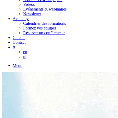
Videos
Événements & webinaires
Newsletter
Academy
Calendrier des formations
Formez vos équipes
Réserver un conférencier
Careers
Contact
fr
en
nl
Menu