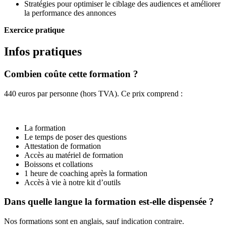
Stratégies pour optimiser le ciblage des audiences et améliorer
la performance des annonces
Exercice pratique
Infos pratiques
Combien coûte cette formation ?
440 euros par personne (hors TVA). Ce prix comprend :
La formation
Le temps de poser des questions
Attestation de formation
Accès au matériel de formation
Boissons et collations
1 heure de coaching après la formation
Accès à vie à notre kit d’outils
Dans quelle langue la formation est-elle dispensée ?
Nos formations sont en anglais, sauf indication contraire.