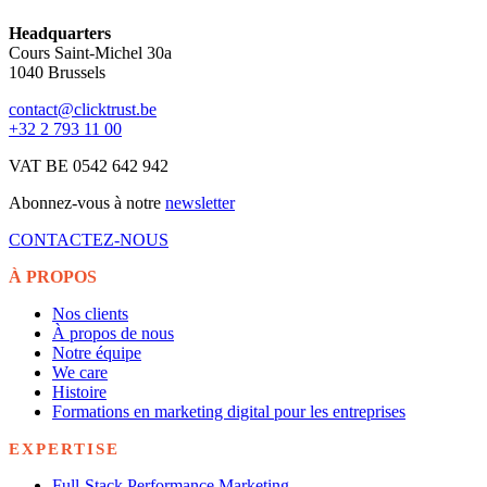
Headquarters
Cours Saint-Michel 30a
1040 Brussels
contact@clicktrust.be
+32 2 793 11 00
VAT BE 0542 642 942
Abonnez-vous à notre
newsletter
CONTACTEZ-NOUS
À PROPOS
Nos clients
À propos de nous
Notre équipe
We care
Histoire
Formations en marketing digital pour les entreprises
EXPERTISE
Full-Stack Performance Marketing