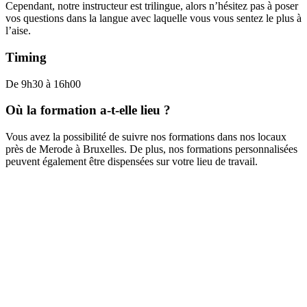
Cependant, notre instructeur est trilingue, alors n’hésitez pas à poser
vos questions dans la langue avec laquelle vous vous sentez le plus à
l’aise.
Timing
De 9h30 à 16h00
Où la formation a-t-elle lieu ?
Vous avez la possibilité de suivre nos formations dans nos locaux
près de Merode à Bruxelles. De plus, nos formations personnalisées
peuvent également être dispensées sur votre lieu de travail.