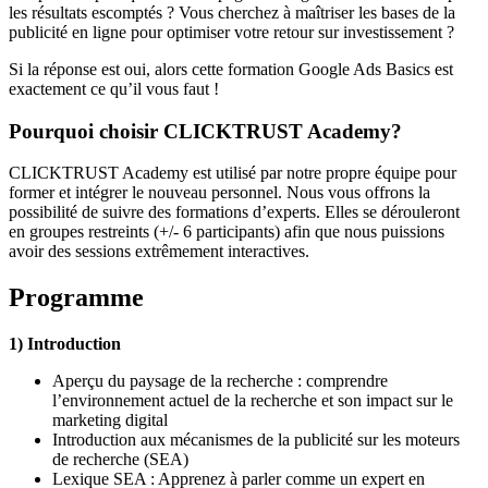
les résultats escomptés ? Vous cherchez à maîtriser les bases de la
publicité en ligne pour optimiser votre retour sur investissement ?
Si la réponse est oui, alors cette formation Google Ads Basics est
exactement ce qu’il vous faut !
Pourquoi choisir CLICKTRUST Academy?
CLICKTRUST Academy est utilisé par notre propre équipe pour
former et intégrer le nouveau personnel. Nous vous offrons la
possibilité de suivre des formations d’experts. Elles se dérouleront
en groupes restreints (+/- 6 participants) afin que nous puissions
avoir des sessions extrêmement interactives.
Programme
1) Introduction
Aperçu du paysage de la recherche : comprendre
l’environnement actuel de la recherche et son impact sur le
marketing digital
Introduction aux mécanismes de la publicité sur les moteurs
de recherche (SEA)
Lexique SEA : Apprenez à parler comme un expert en