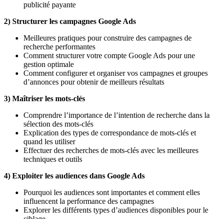
publicité payante
2) Structurer les campagnes Google Ads
Meilleures pratiques pour construire des campagnes de
recherche performantes
Comment structurer votre compte Google Ads pour une
gestion optimale
Comment configurer et organiser vos campagnes et groupes
d’annonces pour obtenir de meilleurs résultats
3) Maîtriser les mots-clés
Comprendre l’importance de l’intention de recherche dans la
sélection des mots-clés
Explication des types de correspondance de mots-clés et
quand les utiliser
Effectuer des recherches de mots-clés avec les meilleures
techniques et outils
4) Exploiter les audiences dans Google Ads
Pourquoi les audiences sont importantes et comment elles
influencent la performance des campagnes
Explorer les différents types d’audiences disponibles pour le
ciblage