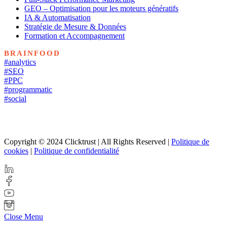
GEO – Optimisation pour les moteurs génératifs
IA & Automatisation
Stratégie de Mesure & Données
Formation et Accompagnement
BRAINFOOD
#analytics
#SEO
#PPC
#programmatic
#social
Copyright © 2024 Clicktrust | All Rights Reserved |
Politique de
cookies
|
Politique de confidentialité
Close Menu