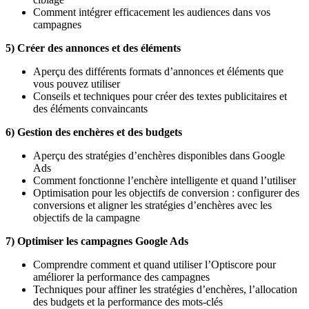
Comment intégrer efficacement les audiences dans vos
campagnes
5) Créer des annonces et des éléments
Aperçu des différents formats d’annonces et éléments que
vous pouvez utiliser
Conseils et techniques pour créer des textes publicitaires et
des éléments convaincants
6) Gestion des enchères et des budgets
Aperçu des stratégies d’enchères disponibles dans Google
Ads
Comment fonctionne l’enchère intelligente et quand l’utiliser
Optimisation pour les objectifs de conversion : configurer des
conversions et aligner les stratégies d’enchères avec les
objectifs de la campagne
7) Optimiser les campagnes Google Ads
Comprendre comment et quand utiliser l’Optiscore pour
améliorer la performance des campagnes
Techniques pour affiner les stratégies d’enchères, l’allocation
des budgets et la performance des mots-clés