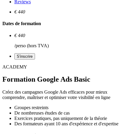
Reviews
€ 440
Dates de formation
€ 440
/perso (hors TVA)
S'inscrire
ACADEMY
Formation Google Ads Basic
Créez des campagnes Google Ads efficaces pour mieux
comprendre, maîtriser et optimiser votre visibilité en ligne
Groupes restreints
De nombreuses études de cas
Exercices pratiques, pas uniquement de la théorie
Des formateurs ayant 10 ans d'expérience et d'expertise