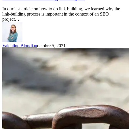
In our last article on how to do link building, we learned why the
link-building process is important in the context of an SEO
project…
Valentine Blondiau
octobre 5, 2021