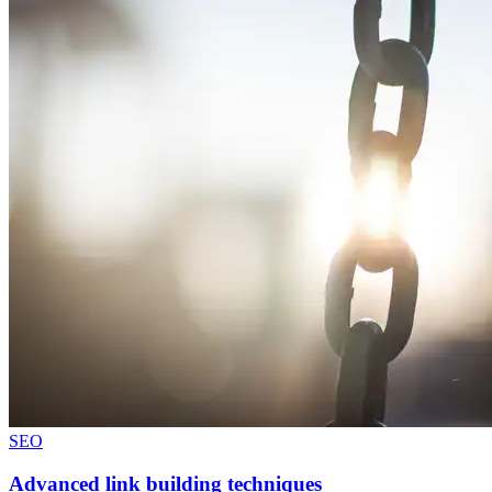
SEO
Advanced link building techniques