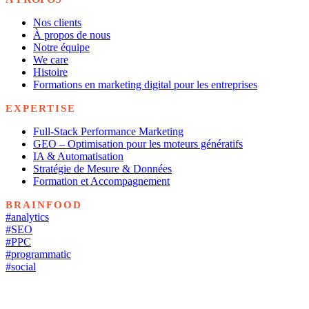
Nos clients
À propos de nous
Notre équipe
We care
Histoire
Formations en marketing digital pour les entreprises
EXPERTISE
Full-Stack Performance Marketing
GEO – Optimisation pour les moteurs génératifs
IA & Automatisation
Stratégie de Mesure & Données
Formation et Accompagnement
BRAINFOOD
#analytics
#SEO
#PPC
#programmatic
#social