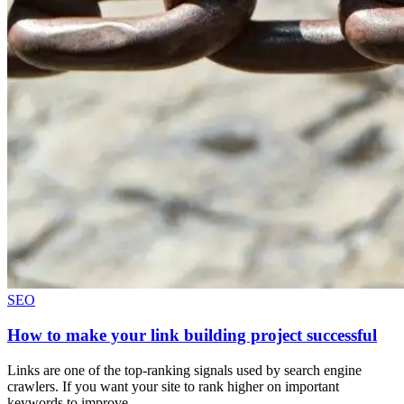
SEO
How to make your link building project successful
Links are one of the top-ranking signals used by search engine
crawlers. If you want your site to rank higher on important
keywords to improve…