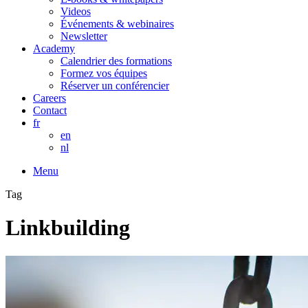
Videos
Événements & webinaires
Newsletter
Academy
Calendrier des formations
Formez vos équipes
Réserver un conférencier
Careers
Contact
fr
en
nl
Menu
Tag
Linkbuilding