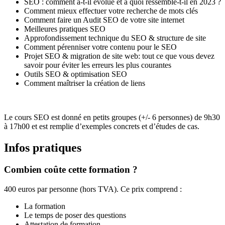
SEO : comment a-t-il évolué et à quoi ressemble-t-il en 2023 ?
Comment mieux effectuer votre recherche de mots clés
Comment faire un Audit SEO de votre site internet
Meilleures pratiques SEO
Approfondissement technique du SEO & structure de site
Comment pérenniser votre contenu pour le SEO
Projet SEO & migration de site web: tout ce que vous devez
savoir pour éviter les erreurs les plus courantes
Outils SEO & optimisation SEO
Comment maîtriser la création de liens
Le cours SEO est donné en petits groupes (+/- 6 personnes)
de 9h30
à 17h00 et est remplie d’exemples concrets et d’études de cas.
Infos pratiques
Combien coûte cette formation ?
400 euros par personne (hors TVA). Ce prix comprend :
La formation
Le temps de poser des questions
Attestation de formation