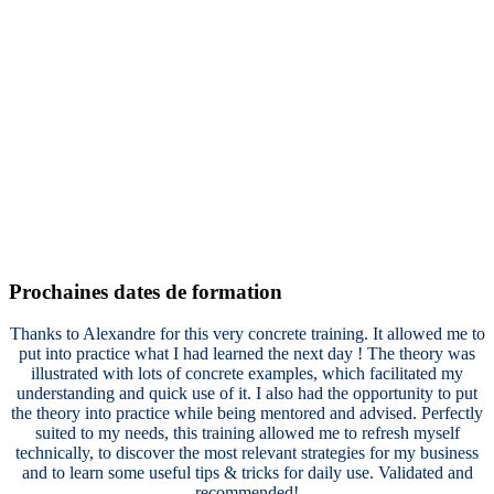
Prochaines dates de formation
Thanks to Alexandre for this very concrete training. It allowed me to
put into practice what I had learned the next day ! The theory was
illustrated with lots of concrete examples, which facilitated my
understanding and quick use of it. I also had the opportunity to put
the theory into practice while being mentored and advised. Perfectly
suited to my needs, this training allowed me to refresh myself
technically, to discover the most relevant strategies for my business
and to learn some useful tips & tricks for daily use. Validated and
recommended!