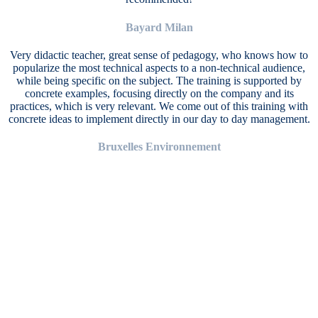
Bayard Milan
Very didactic teacher, great sense of pedagogy, who knows how to
popularize the most technical aspects to a non-technical audience,
while being specific on the subject. The training is supported by
concrete examples, focusing directly on the company and its
practices, which is very relevant. We come out of this training with
concrete ideas to implement directly in our day to day management.
Bruxelles Environnement
S'inscrire