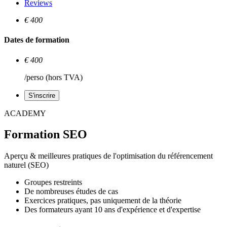
Reviews
€ 400
Dates de formation
€ 400
/perso (hors TVA)
S'inscrire
ACADEMY
Formation SEO
Aperçu & meilleures pratiques de l'optimisation du référencement
naturel (SEO)
Groupes restreints
De nombreuses études de cas
Exercices pratiques, pas uniquement de la théorie
Des formateurs ayant 10 ans d'expérience et d'expertise