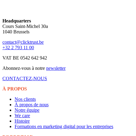
Headquarters
Cours Saint-Michel 30a
1040 Brussels
contact@clicktrust.be
+32 2 793 11 00
VAT BE 0542 642 942
Abonnez-vous à notre
newsletter
CONTACTEZ-NOUS
À PROPOS
Nos clients
À propos de nous
Notre équipe
We care
Histoire
Formations en marketing digital pour les entreprises