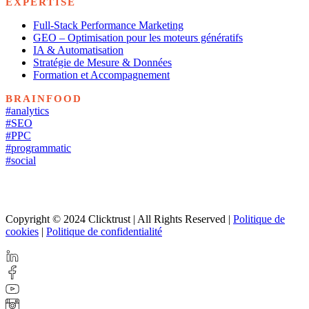
EXPERTISE
Full-Stack Performance Marketing
GEO – Optimisation pour les moteurs génératifs
IA & Automatisation
Stratégie de Mesure & Données
Formation et Accompagnement
BRAINFOOD
#analytics
#SEO
#PPC
#programmatic
#social
Copyright © 2024 Clicktrust | All Rights Reserved |
Politique de
cookies
|
Politique de confidentialité