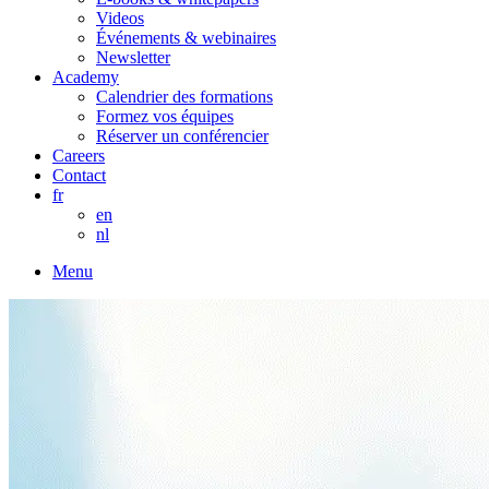
Videos
Événements & webinaires
Newsletter
Academy
Calendrier des formations
Formez vos équipes
Réserver un conférencier
Careers
Contact
fr
en
nl
Menu