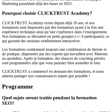
Marketing possédant déjà des bases en SEO.
Pourquoi choisir CLICKTRUST Academy?
CLICKTRUST Academy
existe depuis déjà 10 ans, et nos
formations sont dispensées par des formateurs ayant à la fois une
expérience technique ainsi qu’une expérience dans l’enseignement.
Nos formations se déroulent en petits groupes (+/- 6 participants), ce
qui garantit des sessions extrêmement interactives.
Les formations contiennent toujours une combinaison de théorie et
de pratique, dispensées par des experts qui travaillent avec Matomo
au quotidien. Après la formation, des séances de coaching privées
sont programmées afin que vous puissiez bien assimiler le tout.
CLICKTRUST a commencé en donnant des formations, et nous
aimons partager nos connaissances autant que possible !
Programme
Quel sujets seront traités pendant la formation
SEO?