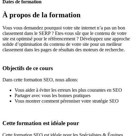
Dates de formation
À propos de la formation
Vous vous demandez pourquoi votre site internet n’a pas un bon
classement dans le SERP ? Etes-vous sûr que le contenu de votre
site est optimisé pour le référencement ? Développez une approche
solide d’optimisation du contenu de votre site pour un meilleur
classement dans les pages de résultats des moteurs de recherche.
Objectifs de ce cours
Dans cette formation SEO, nous allons:
Vous aider à éviter les erreurs les plus courantes en SEO
Partager avec vous les bonnes pratiques
Vous montrer comment pérenniser votre stratégie SEO
Cette formation est idéale pour
Cette formation SEO est idéale pour les Spécialistes & Équipes