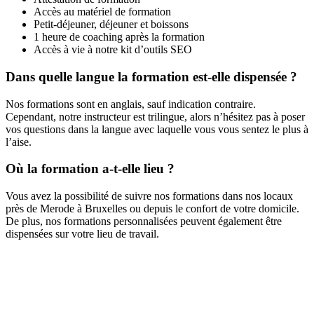
Accès au matériel de formation
Petit-déjeuner, déjeuner et boissons
1 heure de coaching après la formation
Accès à vie à notre kit d’outils SEO
Dans quelle langue la formation est-elle dispensée ?
Nos formations sont en anglais, sauf indication contraire.
Cependant, notre instructeur est trilingue, alors n’hésitez pas à poser
vos questions dans la langue avec laquelle vous vous sentez le plus à
l’aise.
Où la formation a-t-elle lieu ?
Vous avez la possibilité de suivre nos formations dans nos locaux
près de Merode à Bruxelles ou depuis le confort de votre domicile.
De plus, nos formations personnalisées peuvent également être
dispensées sur votre lieu de travail.