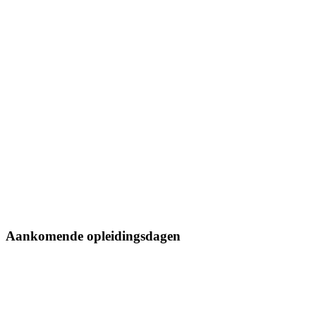
Aankomende opleidingsdagen