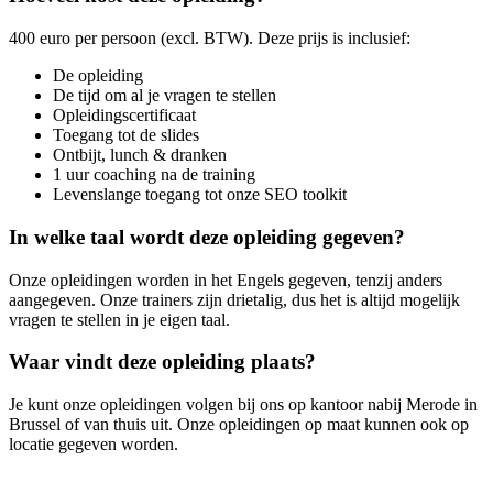
400 euro per persoon (excl. BTW). Deze prijs is inclusief:
De opleiding
De tijd om al je vragen te stellen
Opleidingscertificaat
Toegang tot de slides
Ontbijt, lunch & dranken
1 uur coaching na de training
Levenslange toegang tot onze SEO toolkit
In welke taal wordt deze opleiding gegeven?
Onze opleidingen worden in het Engels gegeven, tenzij anders
aangegeven. Onze trainers zijn drietalig, dus het is altijd mogelijk
vragen te stellen in je eigen taal.
Waar vindt deze opleiding plaats?
Je kunt onze opleidingen volgen bij ons op kantoor nabij Merode in
Brussel of van thuis uit. Onze opleidingen op maat kunnen ook op
locatie gegeven worden.