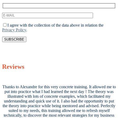
I agree with the collection of the data above in relation the
Privacy Policy
.
Reviews
Thanks to Alexandre for this very concrete training. It allowed me to
put into practice what I had learned the next day ! The theory was
illustrated with lots of concrete examples, which facilitated my
understanding and quick use of it. I also had the opportunity to put
the theory into practice while being mentored and advised. Perfectly
suited to my needs, this training allowed me to refresh myself
technically, to discover the most relevant strategies for my business