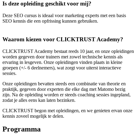
Is deze opleiding geschikt voor mij?
Deze SEO cursus is ideaal voor marketing experts met een basis
SEO kennis die een opfrissing kunnen gebruiken.
Waarom kiezen voor CLICKTRUST Academy?
CLICKTRUST Academy bestaat reeds 10 jaar, en onze opleidingen
worden gegeven door trainers met zowel technische kennis als
ervaring in lesgeven. Onze opleidingen vinden plaats in kleine
groepen (+/- 6 deelnemers), wat zorgt voor uiterst interactieve
sessies.
Onze opleidingen bevatten steeds een combinatie van theorie en
praktijk, gegeven door experten die elke dag met Matomo bezig
zijn. Na de opleiding worden er steeds coaching sessies ingepland,
zodat je alles eens kan laten bezinken.
CLICKTRUST begon met opleidingen, en we genieten ervan onze
kennis zoveel mogelijk te delen.
Programma