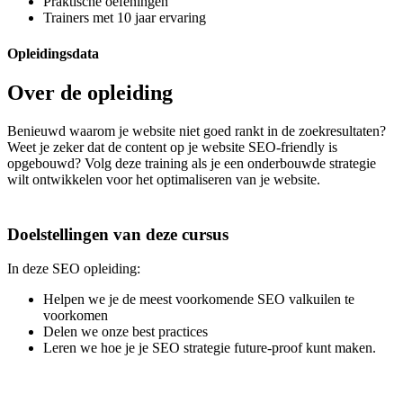
Praktische oefeningen
Trainers met 10 jaar ervaring
Opleidingsdata
Over de opleiding
Benieuwd waarom je website niet goed rankt in de zoekresultaten?
Weet je zeker dat de content op je website SEO-friendly is
opgebouwd? Volg deze training als je een onderbouwde strategie
wilt ontwikkelen voor het optimaliseren van je website.
Doelstellingen van deze cursus
In deze SEO opleiding:
Helpen we je de meest voorkomende SEO valkuilen te
voorkomen
Delen we onze best practices
Leren we hoe je je SEO strategie future-proof kunt maken.