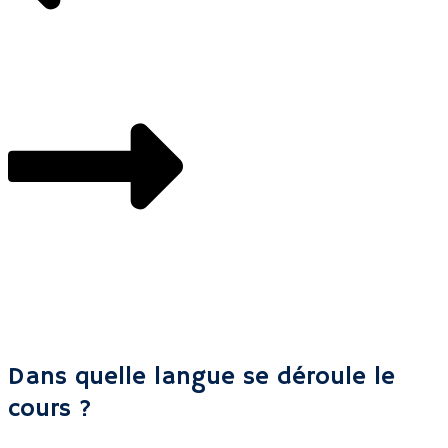
Dans quelle langue se déroule le
cours ?