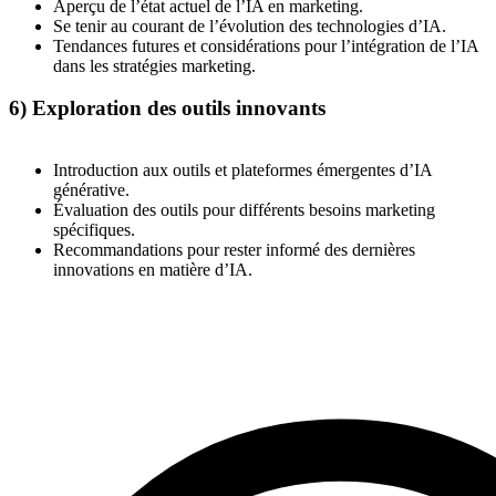
Aperçu de l’état actuel de l’IA en marketing.
Se tenir au courant de l’évolution des technologies d’IA.
Tendances futures et considérations pour l’intégration de l’IA
dans les stratégies marketing.
6) Exploration des outils innovants
Introduction aux outils et plateformes émergentes d’IA
générative.
Évaluation des outils pour différents besoins marketing
spécifiques.
Recommandations pour rester informé des dernières
innovations en matière d’IA.