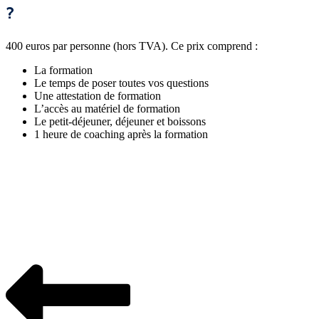
?
400 euros par personne (hors TVA). Ce prix comprend :
La formation
Le temps de poser toutes vos questions
Une attestation de formation
L’accès au matériel de formation
Le petit-déjeuner, déjeuner et boissons
1 heure de coaching après la formation