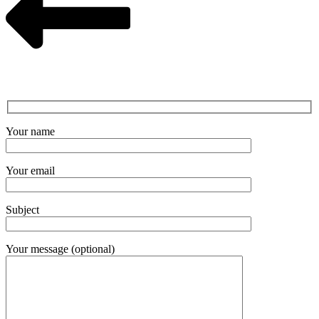
Your name
Your email
Subject
Your message (optional)