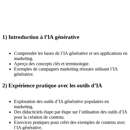
1) Introduction à l’IA générative
Comprendre les bases de l’IA générative et ses applications en
marketing.
Aperçu des concepts clés et terminologie.
Exemples de campagnes marketing réussies utilisant l’IA
générative.
2) Expérience pratique avec les outils d’IA
Exploration des outils d’IA générative populaires en
marketing.
Des didacticiels étape par étape sur l’utilisation des outils d’IA
pour la création de contenu.
Exercices pratiques pour créer des exemples de contenu avec
l’IA générative.