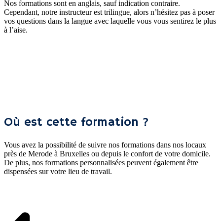
Nos formations sont en anglais, sauf indication contraire.
Cependant, notre instructeur est trilingue, alors n’hésitez pas à poser
vos questions dans la langue avec laquelle vous vous sentirez le plus
à l’aise.
Où est cette formation ?
Vous avez la possibilité de suivre nos formations dans nos locaux
près de Merode à Bruxelles ou depuis le confort de votre domicile.
De plus, nos formations personnalisées peuvent également être
dispensées sur votre lieu de travail.