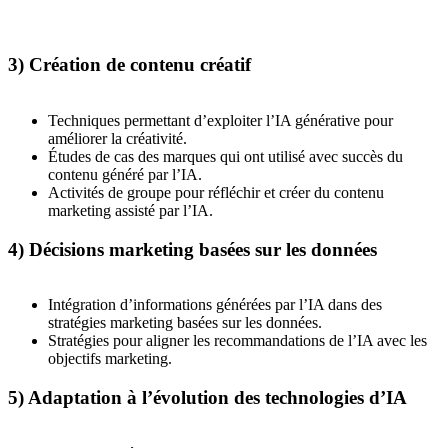
3) Création de contenu créatif
Techniques permettant d’exploiter l’IA générative pour
améliorer la créativité.
Études de cas des marques qui ont utilisé avec succès du
contenu généré par l’IA.
Activités de groupe pour réfléchir et créer du contenu
marketing assisté par l’IA.
4) Décisions marketing basées sur les données
Intégration d’informations générées par l’IA dans des
stratégies marketing basées sur les données.
Stratégies pour aligner les recommandations de l’IA avec les
objectifs marketing.
5) Adaptation à l’évolution des technologies d’IA