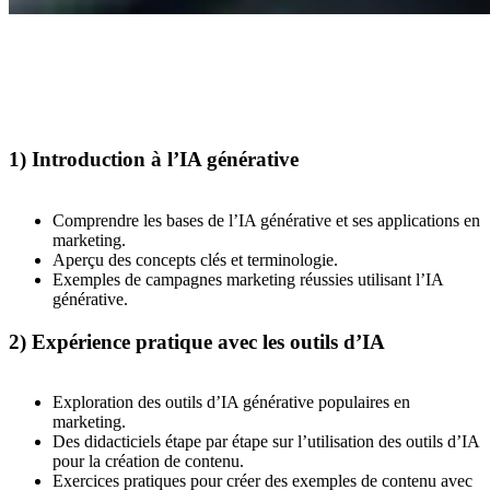
1) Introduction à l’IA générative
Comprendre les bases de l’IA générative et ses applications en
marketing.
Aperçu des concepts clés et terminologie.
Exemples de campagnes marketing réussies utilisant l’IA
générative.
2) Expérience pratique avec les outils d’IA
Exploration des outils d’IA générative populaires en
marketing.
Des didacticiels étape par étape sur l’utilisation des outils d’IA
pour la création de contenu.
Exercices pratiques pour créer des exemples de contenu avec