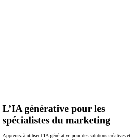
L’IA generative pour les
marketers
L’IA générative pour les
spécialistes du marketing
Apprenez à utiliser l’IA générative pour des solutions créatives et