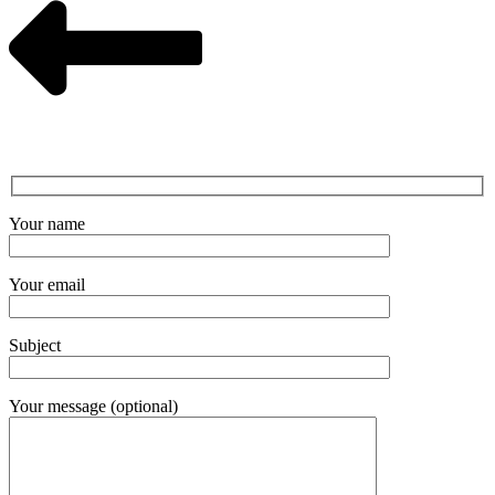
Your name
Your email
Subject
Your message (optional)