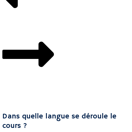
Dans quelle langue se déroule le
cours ?