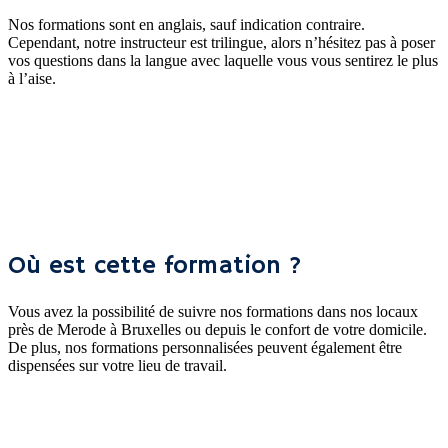
Nos formations sont en anglais, sauf indication contraire.
Cependant, notre instructeur est trilingue, alors n’hésitez pas à poser
vos questions dans la langue avec laquelle vous vous sentirez le plus
à l’aise.
Où est cette formation ?
Vous avez la possibilité de suivre nos formations dans nos locaux
près de Merode à Bruxelles ou depuis le confort de votre domicile.
De plus, nos formations personnalisées peuvent également être
dispensées sur votre lieu de travail.