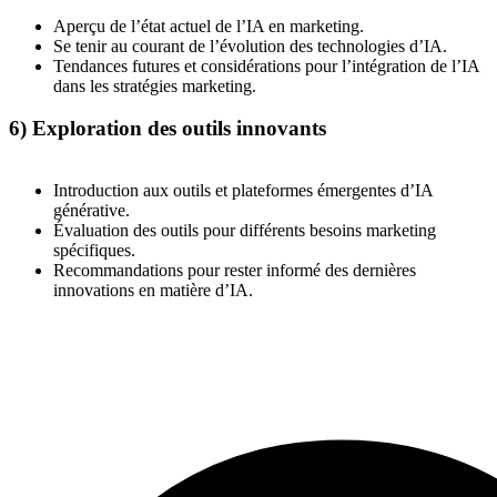
Aperçu de l’état actuel de l’IA en marketing.
Se tenir au courant de l’évolution des technologies d’IA.
Tendances futures et considérations pour l’intégration de l’IA
dans les stratégies marketing.
6) Exploration des outils innovants
Introduction aux outils et plateformes émergentes d’IA
générative.
Évaluation des outils pour différents besoins marketing
spécifiques.
Recommandations pour rester informé des dernières
innovations en matière d’IA.