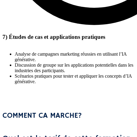
7) Études de cas et applications pratiques
Analyse de campagnes marketing réussies en utilisant l’IA
générative.
Discussion de groupe sur les applications potentielles dans les
industries des participants.
Scénarios pratiques pour tester et appliquer les concepts d’IA
générative.
COMMENT CA MARCHE?