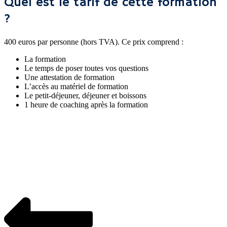
Quel est le tarif de cette formation
?
400 euros par personne (hors TVA). Ce prix comprend :
La formation
Le temps de poser toutes vos questions
Une attestation de formation
L’accès au matériel de formation
Le petit-déjeuner, déjeuner et boissons
1 heure de coaching après la formation