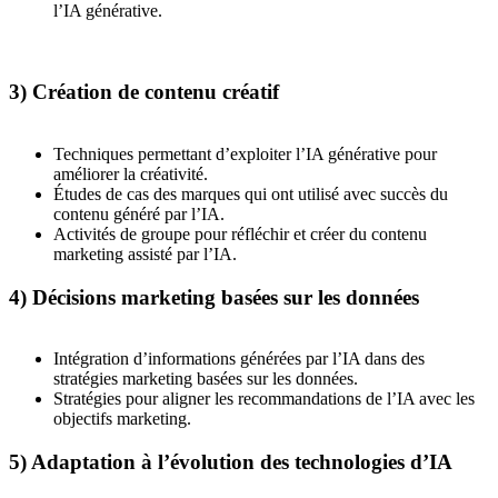
l’IA générative.
3) Création de contenu créatif
Techniques permettant d’exploiter l’IA générative pour
améliorer la créativité.
Études de cas des marques qui ont utilisé avec succès du
contenu généré par l’IA.
Activités de groupe pour réfléchir et créer du contenu
marketing assisté par l’IA.
4) Décisions marketing basées sur les données
Intégration d’informations générées par l’IA dans des
stratégies marketing basées sur les données.
Stratégies pour aligner les recommandations de l’IA avec les
objectifs marketing.
5) Adaptation à l’évolution des technologies d’IA