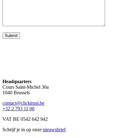
Headquarters
Cours Saint-Michel 30a
1040 Brussels
contact@clicktrust.be
+32 2 793 11 00
VAT BE 0542 642 942
Schrijf je in op onze
nieuwsbrief