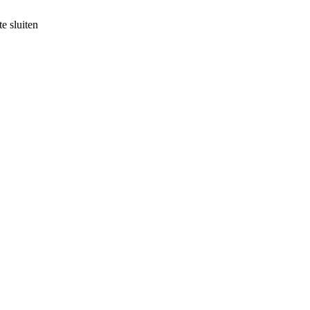
e sluiten