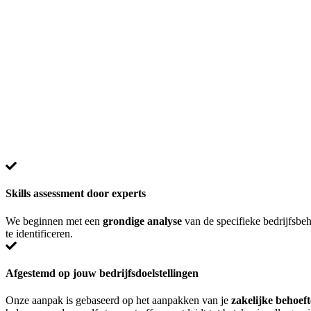
Skills assessment door experts
We beginnen met een
grondige analyse
van de specifieke bedrijfsbe
te identificeren.
Afgestemd op jouw bedrijfsdoelstellingen
Onze aanpak is gebaseerd op het aanpakken van je
zakelijke behoef