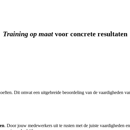
Training op maat
voor concrete resultaten
hoeften. Dit omvat een uitgebreide beoordeling van de vaardigheden v
ten
. Door jouw medewerkers uit te rusten met de juiste vaardigheden en 