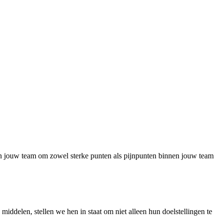
an jouw team om zowel sterke punten als pijnpunten binnen jouw team
middelen, stellen we hen in staat om niet alleen hun doelstellingen te