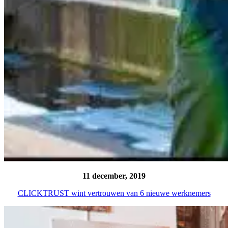
11 december, 2019
CLICKTRUST wint vertrouwen van 6 nieuwe werknemers