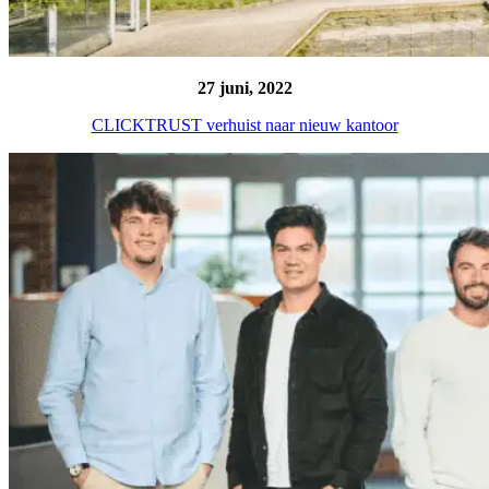
27 juni, 2022
CLICKTRUST verhuist naar nieuw kantoor