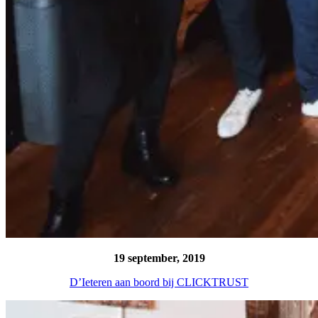
19 september, 2019
D’Ieteren aan boord bij CLICKTRUST