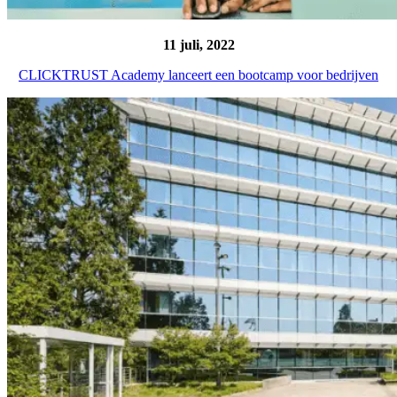
11 juli, 2022
CLICKTRUST Academy lanceert een bootcamp voor bedrijven