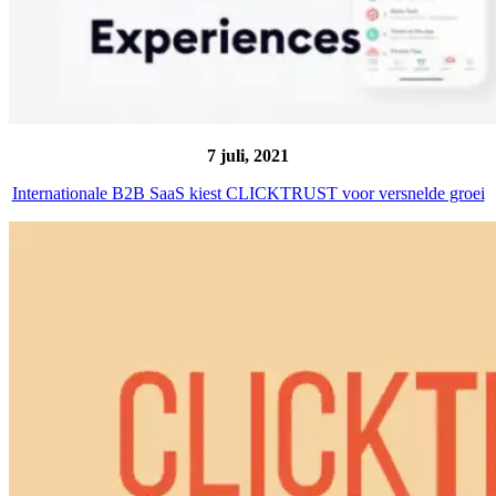
7 juli, 2021
Internationale B2B SaaS kiest CLICKTRUST voor versnelde groei