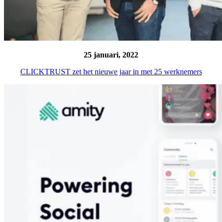
25 januari, 2022
CLICKTRUST zet het nieuwe jaar in met 25 werknemers