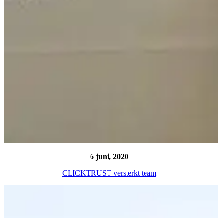
6 juni, 2020
CLICKTRUST versterkt team