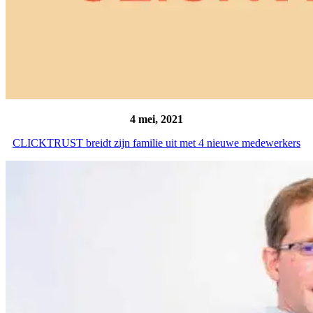
4 mei, 2021
CLICKTRUST breidt zijn familie uit met 4 nieuwe medewerkers