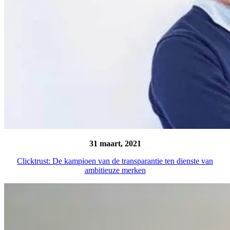
31 maart, 2021
Clicktrust: De kampioen van de transparantie ten dienste van
ambitieuze merken