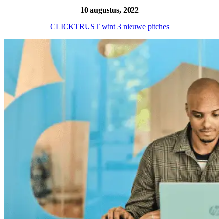
10 augustus, 2022
CLICKTRUST wint 3 nieuwe pitches