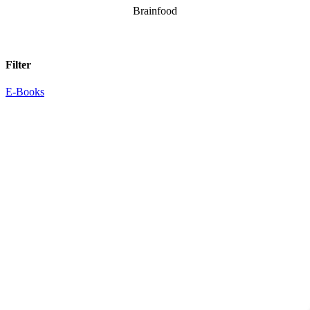
Brainfood
Filter
E-Books