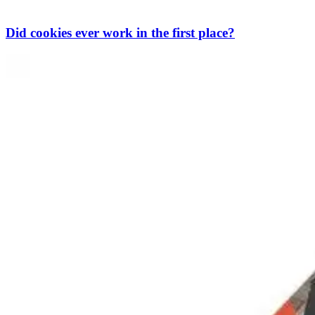
Did cookies ever work in the first place?