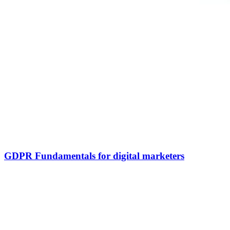
GDPR Fundamentals for digital marketers