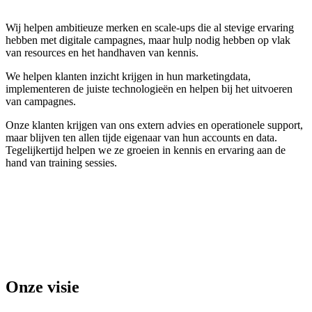
Wij helpen ambitieuze merken en scale-ups die al stevige ervaring
hebben met digitale campagnes, maar hulp nodig hebben op vlak
van resources en het handhaven van kennis.
We helpen klanten inzicht krijgen in hun marketingdata,
implementeren de juiste technologieën en helpen bij het uitvoeren
van campagnes.
Onze klanten krijgen van ons extern advies en operationele support,
maar blijven ten allen tijde eigenaar van hun accounts en data.
Tegelijkertijd helpen we ze groeien in kennis en ervaring aan de
hand van training sessies.
Onze visie