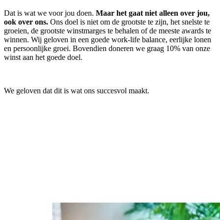
Dat is wat we voor jou doen.
Maar het gaat niet alleen over jou,
ook over ons.
Ons doel is niet om de grootste te zijn, het snelste te
groeien, de grootste winstmarges te behalen of de meeste awards te
winnen. Wij geloven in een goede work-life balance, eerlijke lonen
en persoonlijke groei. Bovendien doneren we graag 10% van onze
winst aan het goede doel.
We geloven dat dit is wat ons succesvol maakt.