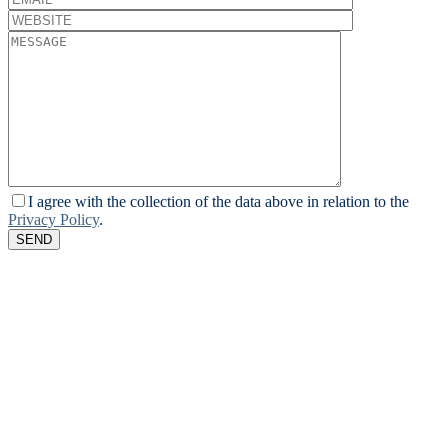
I agree with the collection of the data above in relation to the
Privacy Policy
.