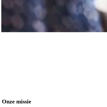
Onze missie