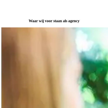
Over ons
Waar wij voor staan als agency