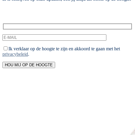
Ik verklaar op de hoogte te zijn en akkoord te gaan met het
privacybeleid
.