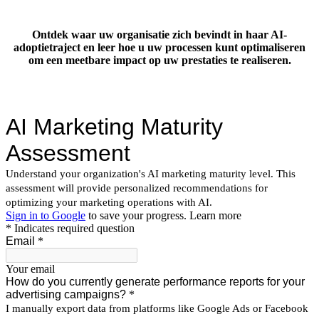
Ontdek waar uw organisatie zich bevindt in haar AI-
adoptietraject en leer hoe u uw processen kunt optimaliseren
om een meetbare impact op uw prestaties te realiseren.