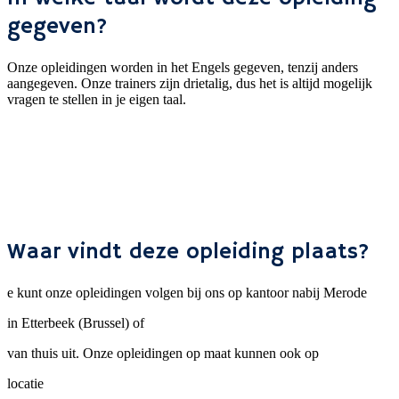
gegeven?
Onze opleidingen worden in het Engels gegeven, tenzij anders
aangegeven. Onze trainers zijn drietalig, dus het is altijd mogelijk
vragen te stellen in je eigen taal.
Waar vindt deze opleiding plaats?
e kunt onze opleidingen volgen bij ons op kantoor nabij Merode
in Etterbeek (Brussel) of
van thuis uit. Onze opleidingen op maat kunnen ook op
locatie