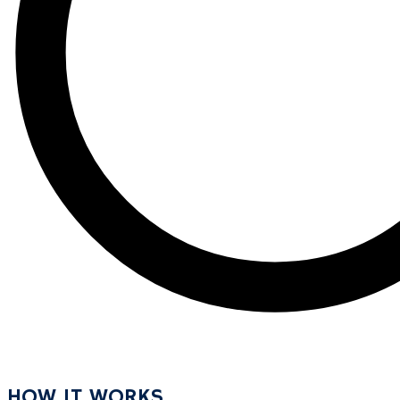
HOW IT WORKS