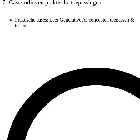
7) Casestudies en praktische toepassingen
Praktische cases: Leer Generative AI concepten toepassen &
testen