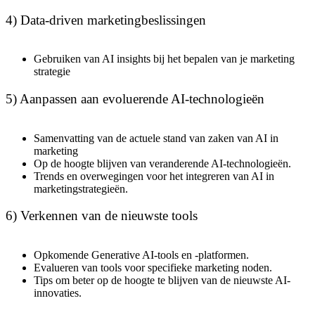
4) Data-driven marketingbeslissingen
Gebruiken van AI insights bij het bepalen van je marketing
strategie
5) Aanpassen aan evoluerende AI-technologieën
Samenvatting van de actuele stand van zaken van AI in
marketing
Op de hoogte blijven van veranderende AI-technologieën.
Trends en overwegingen voor het integreren van AI in
marketingstrategieën.
6) Verkennen van de nieuwste tools
Opkomende Generative AI-tools en -platformen.
Evalueren van tools voor specifieke marketing noden.
Tips om beter op de hoogte te blijven van de nieuwste AI-
innovaties.