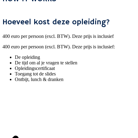
Hoeveel kost deze opleiding?
400 euro per persoon (excl. BTW). Deze prijs is inclusief
400 euro per persoon (excl. BTW). Deze prijs is inclusief:
De opleiding
De tijd om al je vragen te stellen
Opleidingscertificaat
Toegang tot de slides
Ontbijt, lunch & dranken