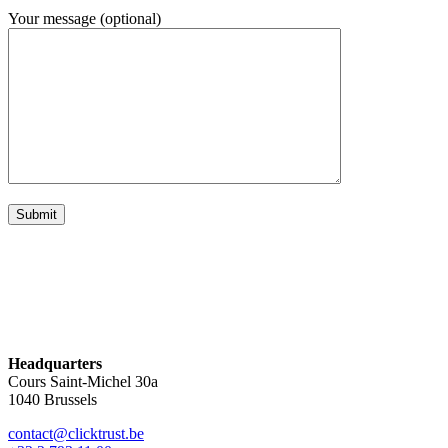
Your message (optional)
Headquarters
Cours Saint-Michel 30a
1040 Brussels
contact@clicktrust.be