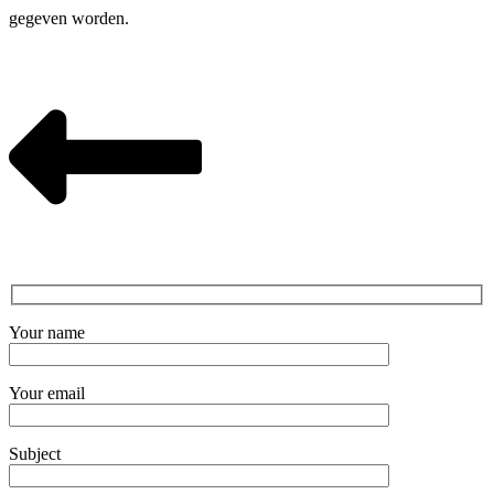
gegeven worden.
Your name
Your email
Subject