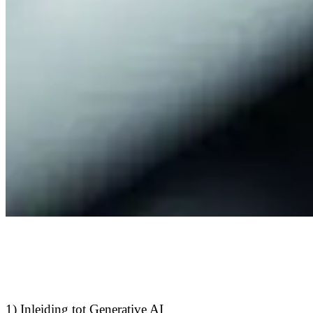
1) Inleiding tot Generative AI