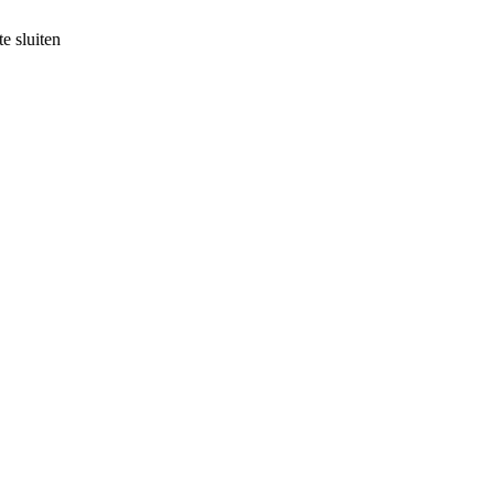
e sluiten