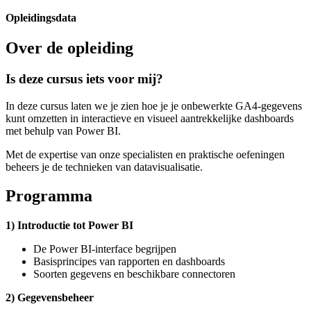
Opleidingsdata
Over de opleiding
Is deze cursus iets voor mij?
In deze cursus laten we je zien hoe je je onbewerkte GA4-gegevens
kunt omzetten in interactieve en visueel aantrekkelijke dashboards
met behulp van Power BI.
Met de expertise van onze specialisten en praktische oefeningen
beheers je de technieken van datavisualisatie.
Programma
1) Introductie tot Power BI
De Power BI-interface begrijpen
Basisprincipes van rapporten en dashboards
Soorten gegevens en beschikbare connectoren
2) Gegevensbeheer