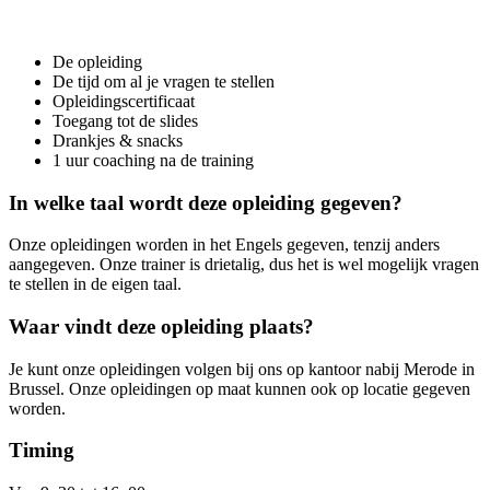
De opleiding
De tijd om al je vragen te stellen
Opleidingscertificaat
Toegang tot de slides
Drankjes & snacks
1 uur coaching na de training
In welke taal wordt deze opleiding gegeven?
Onze opleidingen worden in het Engels gegeven, tenzij anders
aangegeven. Onze trainer is drietalig, dus het is wel mogelijk vragen
te stellen in de eigen taal.
Waar vindt deze opleiding plaats?
Je kunt onze opleidingen volgen bij ons op kantoor nabij Merode in
Brussel. Onze opleidingen op maat kunnen ook op locatie gegeven
worden.
Timing