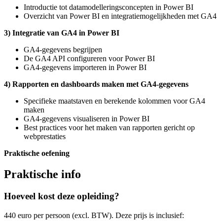
Introductie tot datamodelleringsconcepten in Power BI
Overzicht van Power BI en integratiemogelijkheden met GA4
3) Integratie van GA4 in Power BI
GA4-gegevens begrijpen
De GA4 API configureren voor Power BI
GA4-gegevens importeren in Power BI
4) Rapporten en dashboards maken met GA4-gegevens
Specifieke maatstaven en berekende kolommen voor GA4
maken
GA4-gegevens visualiseren in Power BI
Best practices voor het maken van rapporten gericht op
webprestaties
Praktische oefening
Praktische info
Hoeveel kost deze opleiding?
440 euro per persoon (excl. BTW). Deze prijs is inclusief: