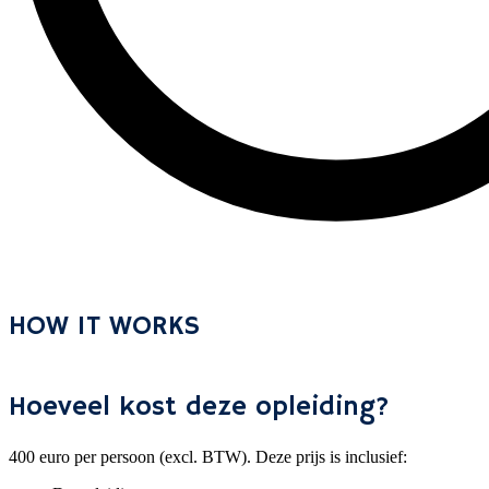
HOW IT WORKS
Hoeveel kost deze opleiding?
400 euro per persoon (excl. BTW). Deze prijs is inclusief: