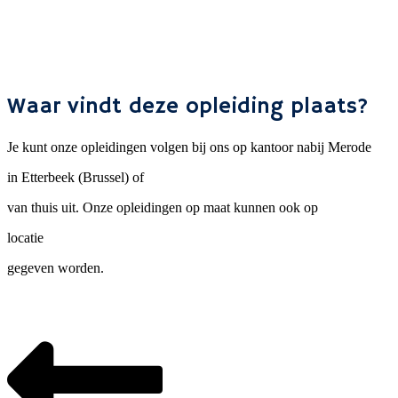
Waar vindt deze opleiding plaats?
Je kunt onze opleidingen volgen bij ons op kantoor nabij Merode
in Etterbeek (Brussel) of
van thuis uit. Onze opleidingen op maat kunnen ook op
locatie
gegeven worden.