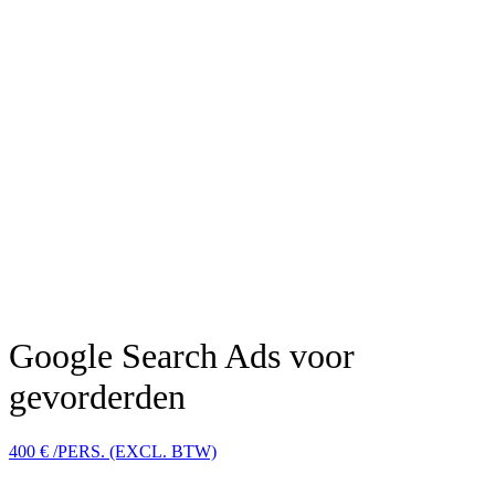
Google Search Ads voor
gevorderden
Google Search Ads voor
gevorderden
400 € /PERS. (EXCL. BTW)