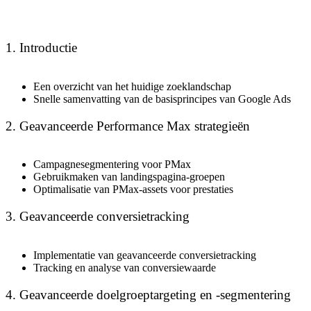
1. Introductie
Een overzicht van het huidige zoeklandschap
Snelle samenvatting van de basisprincipes van Google Ads
2. Geavanceerde Performance Max strategieën
Campagnesegmentering voor PMax
Gebruikmaken van landingspagina-groepen
Optimalisatie van PMax-assets voor prestaties
3. Geavanceerde conversietracking
Implementatie van geavanceerde conversietracking
Tracking en analyse van conversiewaarde
4. Geavanceerde doelgroeptargeting en -segmentering