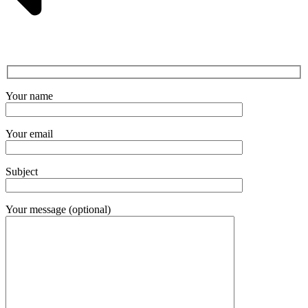
Your name
Your email
Subject
Your message (optional)