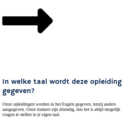
In welke taal wordt deze opleiding
gegeven?
Onze opleidingen worden in het Engels gegeven, tenzij anders
aangegeven. Onze trainers zijn drietalig, dus het is altijd mogelijk
vragen te stellen in je eigen taal.