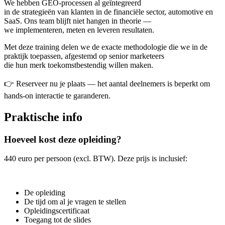
We hebben GEO-processen al geïntegreerd
in de strategieën van klanten in de financiële sector, automotive en
SaaS. Ons team blijft niet hangen in theorie —
we implementeren, meten en leveren resultaten.
Met deze training delen we de exacte methodologie die we in de
praktijk toepassen, afgestemd op senior marketeers
die hun merk toekomstbestendig willen maken.
👉 Reserveer nu je plaats — het aantal deelnemers is beperkt om
hands-on interactie te garanderen.
Praktische info
Hoeveel kost deze opleiding?
440 euro per persoon (excl. BTW). Deze prijs is inclusief:
De opleiding
De tijd om al je vragen te stellen
Opleidingscertificaat
Toegang tot de slides