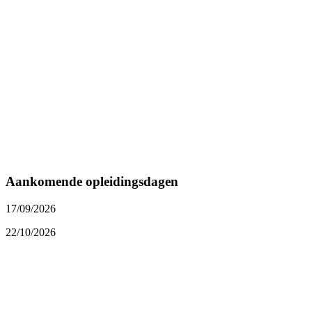
Aankomende opleidingsdagen
17/09/2026
22/10/2026
Inschrijven