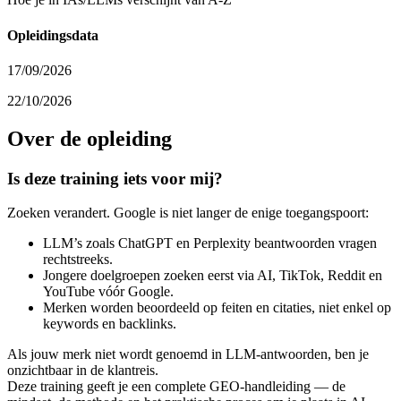
Opleidingsdata
17/09/2026
22/10/2026
Over de opleiding
Is deze training iets voor mij?
Zoeken verandert. Google is niet langer de enige toegangspoort:
LLM’s zoals ChatGPT en Perplexity beantwoorden vragen
rechtstreeks.
Jongere doelgroepen zoeken eerst via AI, TikTok, Reddit en
YouTube vóór Google.
Merken worden beoordeeld op feiten en citaties, niet enkel op
keywords en backlinks.
Als jouw merk niet wordt genoemd in LLM-antwoorden, ben je
onzichtbaar in de klantreis.
Deze training geeft je een complete GEO-handleiding — de