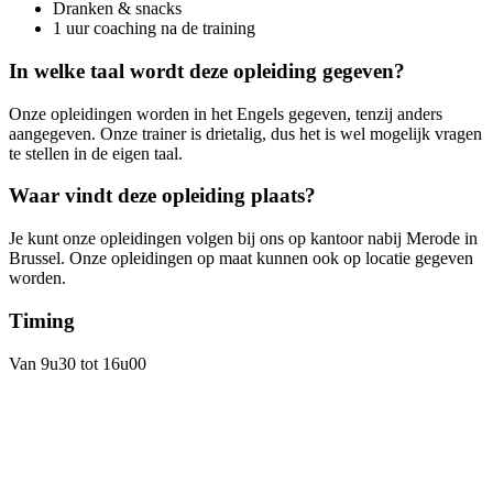
Dranken & snacks
1 uur coaching na de training
In welke taal wordt deze opleiding gegeven?
Onze opleidingen worden in het Engels gegeven, tenzij anders
aangegeven. Onze trainer is drietalig, dus het is wel mogelijk vragen
te stellen in de eigen taal.
Waar vindt deze opleiding plaats?
Je kunt onze opleidingen volgen bij ons op kantoor nabij Merode in
Brussel. Onze opleidingen op maat kunnen ook op locatie gegeven
worden.
Timing
Van 9u30 tot 16u00