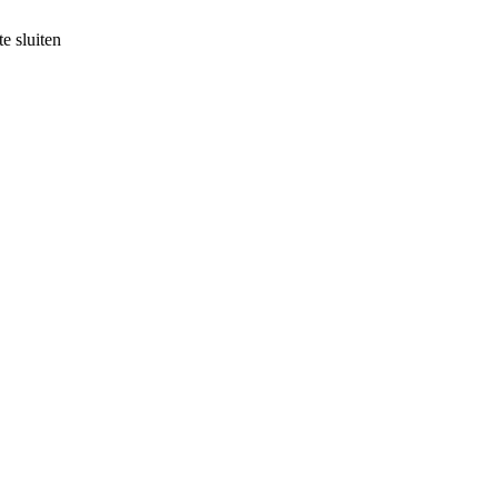
e sluiten