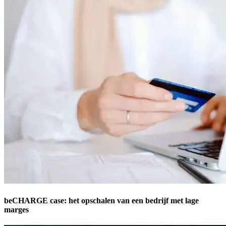
beCHARGE case: het opschalen van een bedrijf met lage
marges