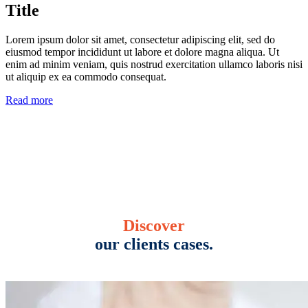
Title
Lorem ipsum dolor sit amet, consectetur adipiscing elit, sed do
eiusmod tempor incididunt ut labore et dolore magna aliqua. Ut
enim ad minim veniam, quis nostrud exercitation ullamco laboris nisi
ut aliquip ex ea commodo consequat.
Read more
Discover
our clients cases.