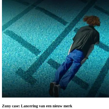
Zuny case: Lancering van een nieuw merk