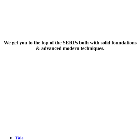
Cross-channel strategy
We get you to the top of the SERPs both with solid foundations
& advanced modern techniques.
Title