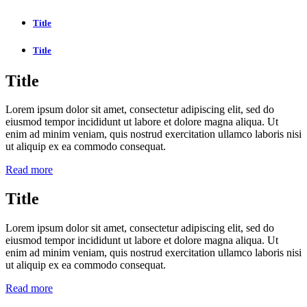
Title
Title
Title
Lorem ipsum dolor sit amet, consectetur adipiscing elit, sed do
eiusmod tempor incididunt ut labore et dolore magna aliqua. Ut
enim ad minim veniam, quis nostrud exercitation ullamco laboris nisi
ut aliquip ex ea commodo consequat.
Read more
Title
Lorem ipsum dolor sit amet, consectetur adipiscing elit, sed do
eiusmod tempor incididunt ut labore et dolore magna aliqua. Ut
enim ad minim veniam, quis nostrud exercitation ullamco laboris nisi
ut aliquip ex ea commodo consequat.
Read more