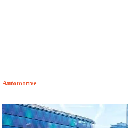
Onze cases
Automotive