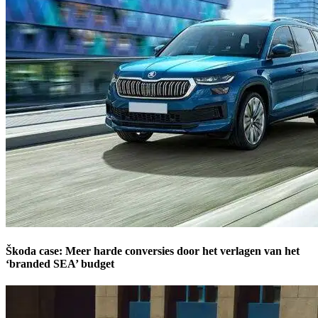
Škoda case: Meer harde conversies door het verlagen van het
‘branded SEA’ budget