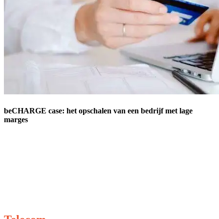
beCHARGE case: het opschalen van een bedrijf met lage
marges