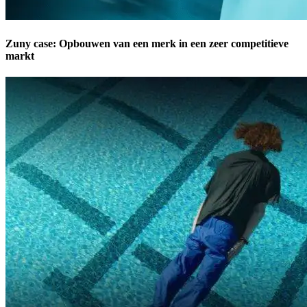
Zuny case: Opbouwen van een merk in een zeer competitieve
markt