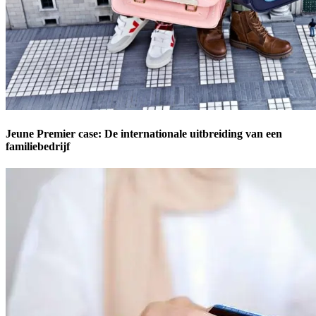
Jeune Premier case: De internationale uitbreiding van een
familiebedrijf