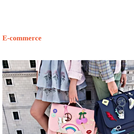
E-commerce