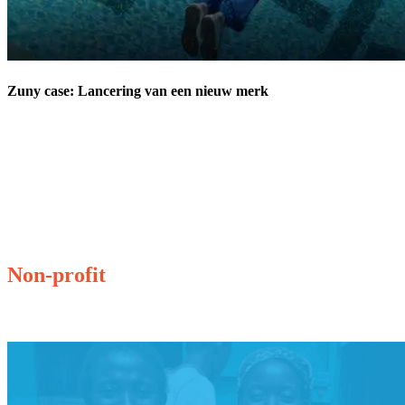
Zuny case: Lancering van een nieuw merk
Non-profit