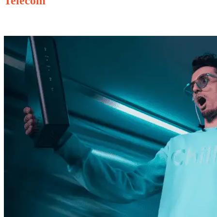
Telecom