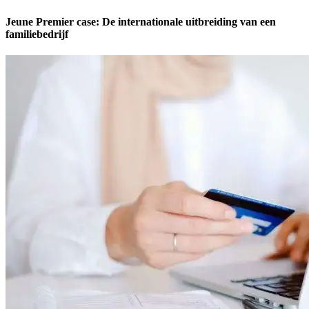
Jeune Premier case: De internationale uitbreiding van een
familiebedrijf