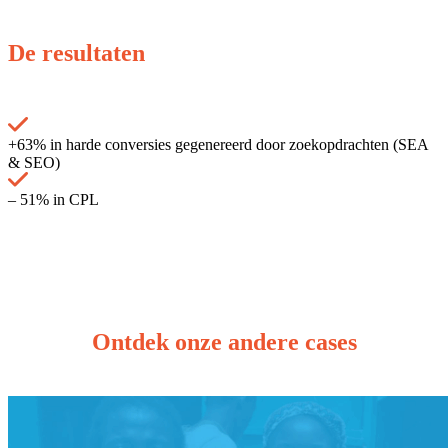
De resultaten
+63% in harde conversies gegenereerd door zoekopdrachten (SEA
& SEO)
– 51% in CPL
Ontdek onze andere cases