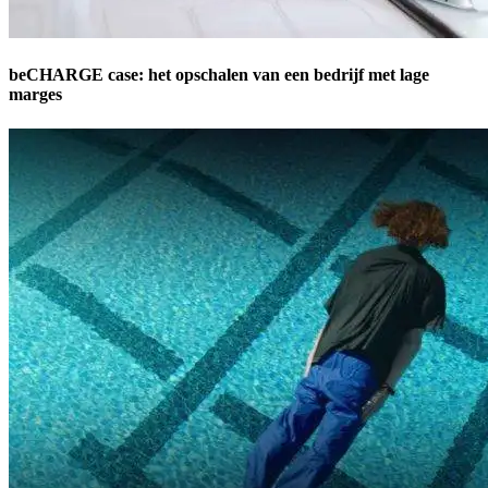
beCHARGE case: het opschalen van een bedrijf met lage
marges