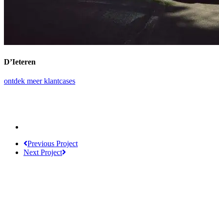
D’Ieteren
ontdek meer klantcases
Previous Project
Next Project