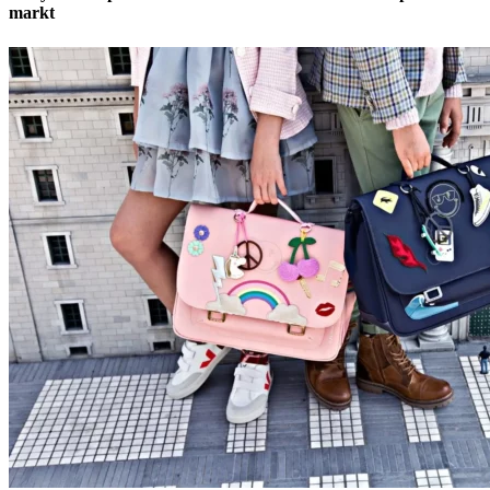
markt