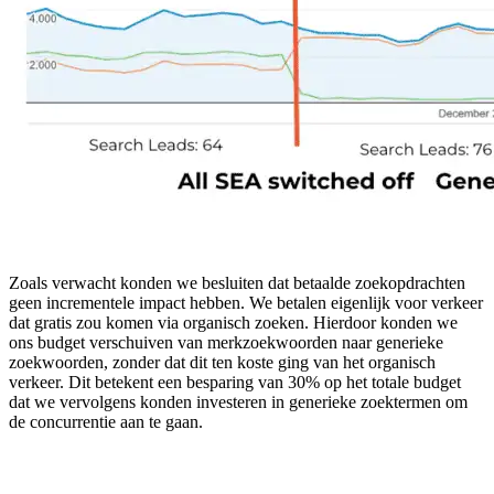
Zoals verwacht konden we besluiten dat betaalde zoekopdrachten
geen incrementele impact hebben. We betalen eigenlijk voor verkeer
dat gratis zou komen via organisch zoeken. Hierdoor konden we
ons budget verschuiven van merkzoekwoorden naar generieke
zoekwoorden, zonder dat dit ten koste ging van het organisch
verkeer. Dit betekent een besparing van 30% op het totale budget
dat we vervolgens konden investeren in generieke zoektermen om
de concurrentie aan te gaan.