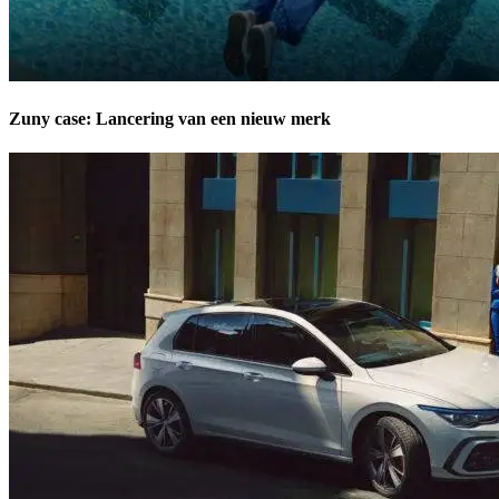
Zuny case: Lancering van een nieuw merk