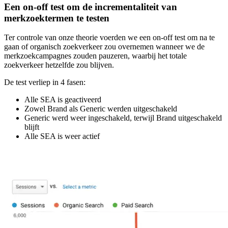
Een on-off test om de incrementaliteit van
merkzoektermen te testen
Ter controle van onze theorie voerden we een on-off test om na te
gaan of organisch zoekverkeer zou overnemen wanneer we de
merkzoekcampagnes zouden pauzeren, waarbij het totale
zoekverkeer hetzelfde zou blijven.
De test verliep in 4 fasen:
Alle SEA is geactiveerd
Zowel Brand als Generic werden uitgeschakeld
Generic werd weer ingeschakeld, terwijl Brand uitgeschakeld
blijft
Alle SEA is weer actief