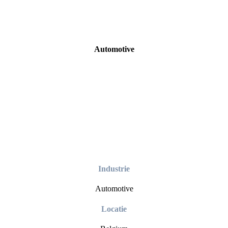
Škoda
Automotive
Industrie
Automotive
Locatie