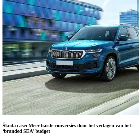
Škoda case: Meer harde conversies door het verlagen van het
‘branded SEA’ budget