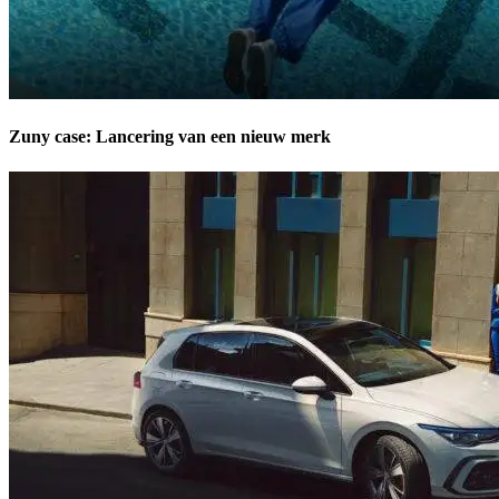
Zuny case: Lancering van een nieuw merk