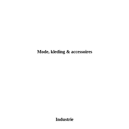
Jeune Premier
Mode, kleding & accessoires
Industrie