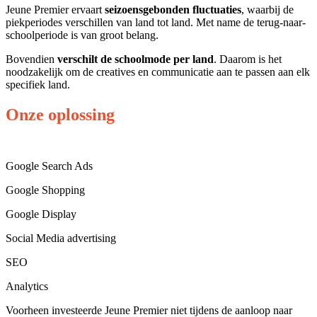
Jeune Premier ervaart
seizoensgebonden fluctuaties
, waarbij de
piekperiodes verschillen van land tot land. Met name de terug-naar-
schoolperiode is van groot belang.
Bovendien
verschilt de schoolmode per land
. Daarom is het
noodzakelijk om de creatives en communicatie aan te passen aan elk
specifiek land.
Onze oplossing
Google Search Ads
Google Shopping
Google Display
Social Media advertising
SEO
Analytics
Voorheen investeerde Jeune Premier niet tijdens de aanloop naar