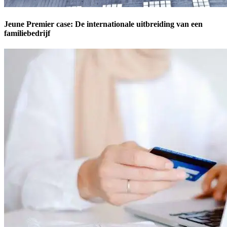
Jeune Premier case: De internationale uitbreiding van een
familiebedrijf