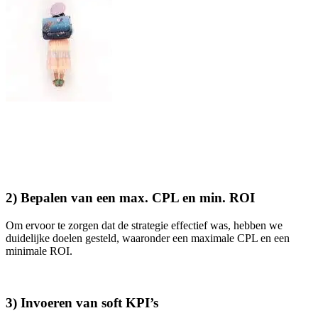
2) Bepalen van een max. CPL en min. ROI
Om ervoor te zorgen dat de strategie effectief was, hebben we
duidelijke doelen gesteld, waaronder een maximale CPL en een
minimale ROI.
3) Invoeren van soft KPI’s