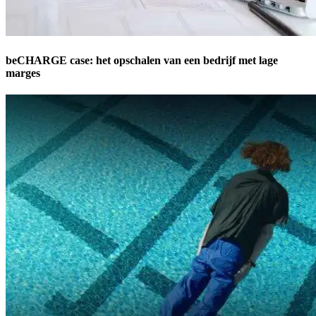
beCHARGE case: het opschalen van een bedrijf met lage
marges