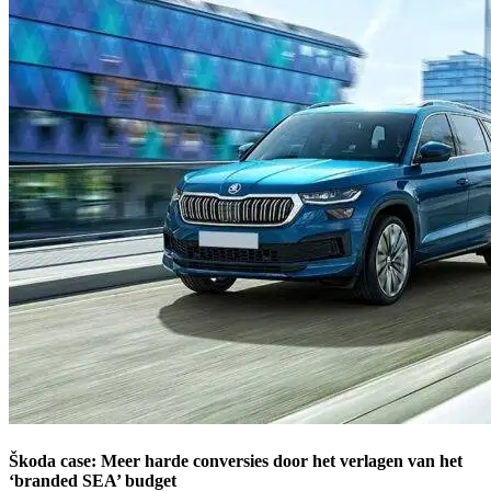
Škoda case: Meer harde conversies door het verlagen van het
‘branded SEA’ budget