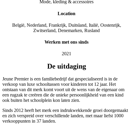
Mode, kleding & accessoires
Location
België, Nederland, Frankrijk, Duitsland, Italië, Oostenrijk,
Zwitserland, Denemarken, Rusland
Werken met ons sinds
2021
De uitdaging
Jeune Premier is een familiebedrijf dat gespecialiseerd is in de
verkoop van luxe schooltassen voor kinderen tot 12 jaar. Het
ontstaan van dit merk komt voort uit de wens van de eigenaar om
een rugzak te creëren die de unieke persoonlijkheid van een kind
ook buiten het schoolplein kon laten zien.
Sinds 2012 heeft het merk een indrukwekkende groei doorgemaakt
en zich verspreid over verschillende landen, met maar liefst 1000
verkooppunten in 37 landen.