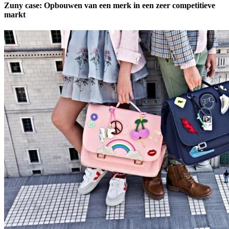
Zuny case: Opbouwen van een merk in een zeer competitieve
markt