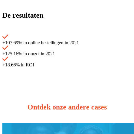
De resultaten
+107.69% in online bestellingen in 2021
+125.16% in omzet in 2021
+18.66% in ROI
Ontdek onze andere cases