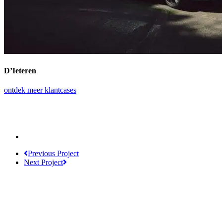
D’Ieteren
ontdek meer klantcases
Previous Project
Next Project