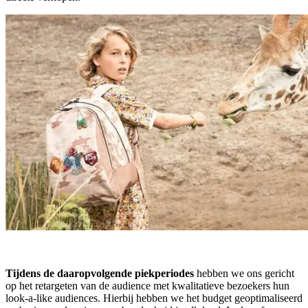
Tijdens de daaropvolgende piekperiodes
hebben we ons gericht
op het retargeten van de audience met kwalitatieve bezoekers hun
look-a-like audiences. Hierbij hebben we het budget geoptimaliseerd