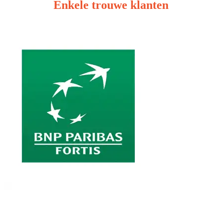
Enkele trouwe klanten