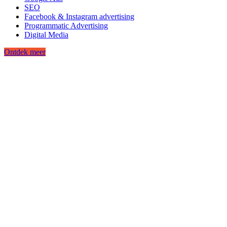
SEO
Facebook & Instagram advertising
Programmatic Advertising
Digital Media
Ontdek meer