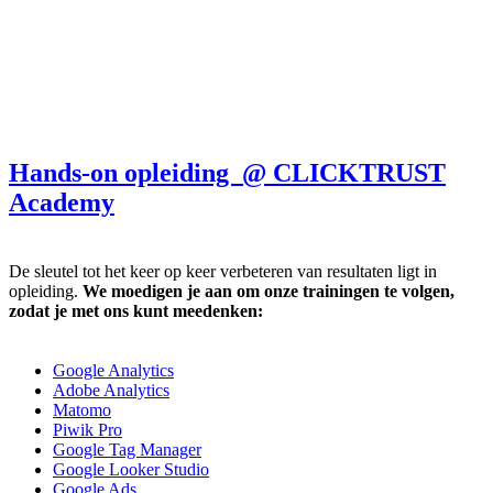
Hands-on opleiding @ CLICKTRUST
Academy
De sleutel tot het keer op keer verbeteren van resultaten ligt in
opleiding.
We moedigen je aan om onze trainingen te volgen,
zodat je met ons kunt meedenken:
Google Analytics
Adobe Analytics
Matomo
Piwik Pro
Google Tag Manager
Google Looker Studio
Google Ads