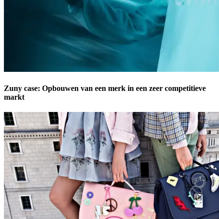
Zuny case: Opbouwen van een merk in een zeer competitieve
markt