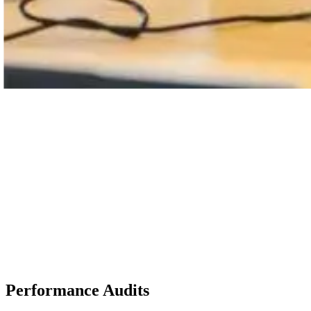
Performance Audits