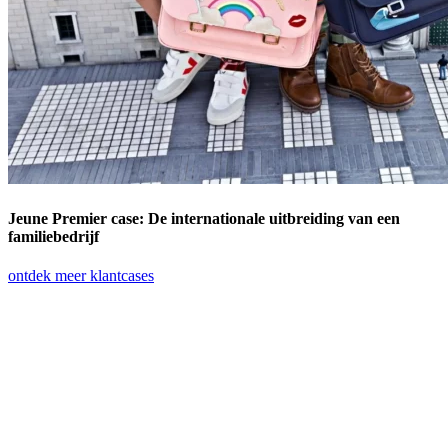
Jeune Premier case: De internationale uitbreiding van een
familiebedrijf
ontdek meer klantcases