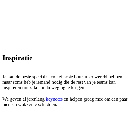
Inspiratie
Je kan de beste specialist en het beste bureau ter wereld hebben,
maar soms heb je iemand nodig die de rest van je teams kan
inspireren om zaken in beweging te krijgen..
We geven al jarenlang
keynotes
en helpen graag mee om een paar
mensen wakker te schudden.