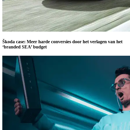
Škoda case: Meer harde conversies door het verlagen van het
‘branded SEA’ budget