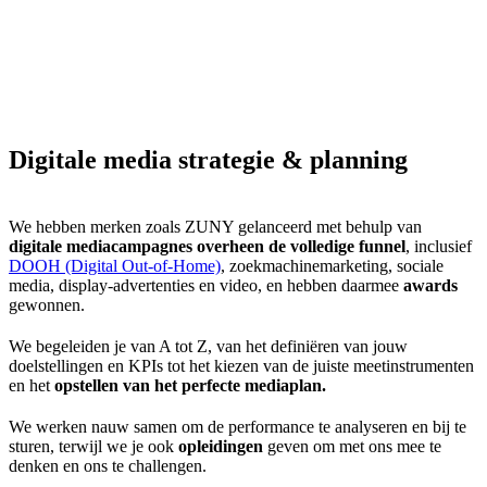
Digitale media strategie & planning
We hebben merken zoals ZUNY gelanceerd met behulp van
digitale mediacampagnes overheen de volledige funnel
, inclusief
DOOH (Digital Out-of-Home)
, zoekmachinemarketing, sociale
media, display-advertenties en video, en hebben daarmee
awards
gewonnen.
We begeleiden je van A tot Z, van het definiëren van jouw
doelstellingen en KPIs tot het kiezen van de juiste meetinstrumenten
en het
opstellen van het perfecte mediaplan.
We werken nauw samen om de performance te analyseren en bij te
sturen, terwijl we je ook
opleidingen
geven om met ons mee te
denken en ons te challengen.